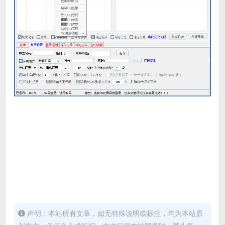
声明：本站所有文章，如无特殊说明或标注，均为本站原