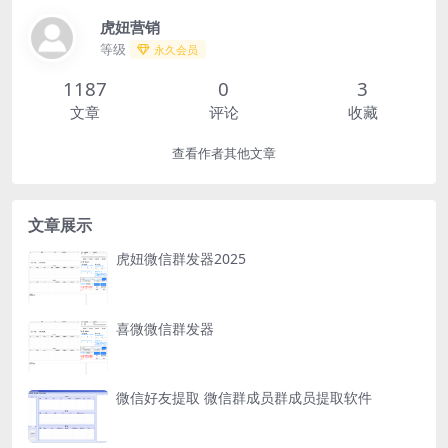
虎妞营销
等级
永久会员
1187
0
3
文章
评论
收藏
查看作者其他文章
文章展示
虎妞微信群发器2025
喜微微信群发器
微信好友提取 微信群成员群成员提取软件