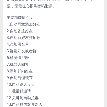
强，无需担心帐号密码泄漏。
主要功能简介：
1.自动同意添加好友
2.自动备注好友
3.自动新好友打招呼
4.添加黑名单
5.群发好友或者群
6.检测僵尸粉
7.机器人回复
8.添加群内好友
9.自动清理缓存
10.自动踢人设置
11.批量群邀请
12.关键词自动拉群
13.自动群内欢迎新人