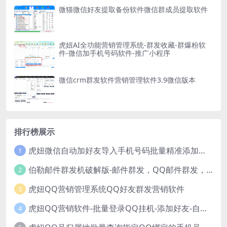
微猫微信好友提取备份软件微信群成员提取软件
虎妞AI全功能营销管理系统-群发收藏-群爆粉软
件-微信加手机号码软件-推广小程序
微信crm群发软件营销管理软件3.9微信版本
排行榜展示
虎妞微信自动加好友导入手机号码批量精准添加客户售营销软件微商工具
1
伯勒邮件群发机破解版-邮件群发，QQ邮件群发，邮件群发软件，伯乐邮件群发工具，邮件群发器
2
虎妞QQ营销管理系统QQ好友群发营销软件
3
虎妞QQ营销软件-批量登录QQ挂机-添加好友-自动加群-群发消息-临时会话
4