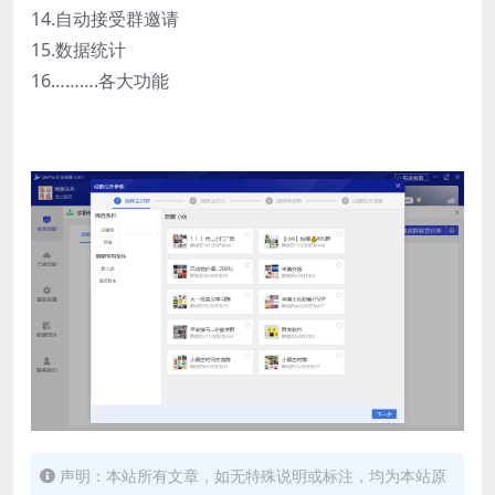
14.自动接受群邀请
15.数据统计
16……….各大功能
声明：本站所有文章，如无特殊说明或标注，均为本站原