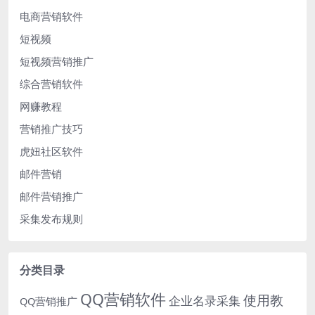
电商营销软件
短视频
短视频营销推广
综合营销软件
网赚教程
营销推广技巧
虎妞社区软件
邮件营销
邮件营销推广
采集发布规则
分类目录
QQ营销软件
使用教
企业名录采集
QQ营销推广