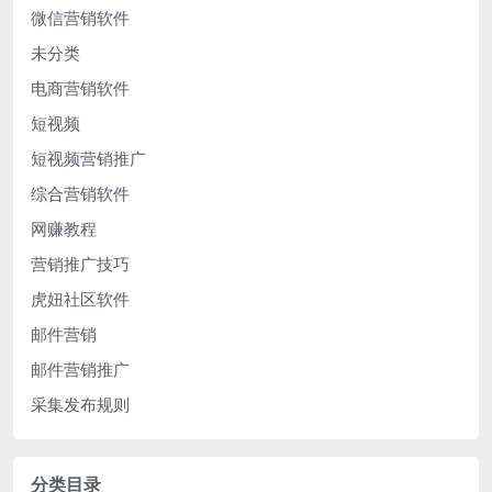
微信营销软件
未分类
电商营销软件
短视频
短视频营销推广
综合营销软件
网赚教程
营销推广技巧
虎妞社区软件
邮件营销
邮件营销推广
采集发布规则
分类目录