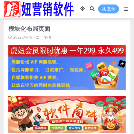
登录
模块化布局页面
2022-04-19
8