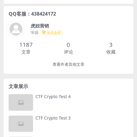
QQ客服：438424172
虎妞营销
等级
永久会员
1187
0
3
文章
评论
收藏
查看作者其他文章
文章展示
CTF Crypto Test 4
CTF Crypto Test 3