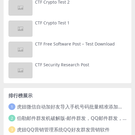
CTF Crypto Test 2
CTF Crypto Test 1
CTF Free Software Post – Test Download
CTF Security Research Post
排行榜展示
虎妞微信自动加好友导入手机号码批量精准添加客户售营销软件微商工具
1
伯勒邮件群发机破解版-邮件群发，QQ邮件群发，邮件群发软件，伯乐邮件群发工具，邮件群发器
2
虎妞QQ营销管理系统QQ好友群发营销软件
3