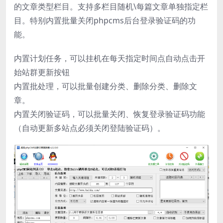
的文章类型栏目。支持多栏目随机\每篇文章单独指定栏
目。特别内置批量关闭phpcms后台登录验证码的功
能。
内置计划任务，可以挂机在每天指定时间点自动点击开
始站群更新按钮
内置批处理，可以批量创建分类、删除分类、删除文
章。
内置关闭验证码，可以批量关闭、恢复登录验证码功能
（自动更新多站点必须关闭登陆验证码）。