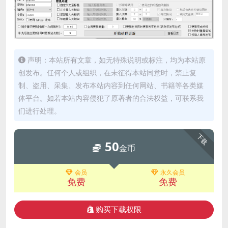
声明：本站所有文章，如无特殊说明或标注，均为本站原
创发布。任何个人或组织，在未征得本站同意时，禁止复
制、盗用、采集、发布本站内容到任何网站、书籍等各类媒
体平台。如若本站内容侵犯了原著者的合法权益，可联系我
们进行处理。
下载
50
金币
会员
永久会员
免费
免费
购买下载权限