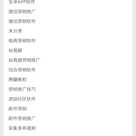
安卓APP软件
微信营销推广
微信营销软件
未分类
电商营销软件
短视频
短视频营销推广
综合营销软件
网赚教程
营销推广技巧
虎妞社区软件
邮件营销
邮件营销推广
采集发布规则