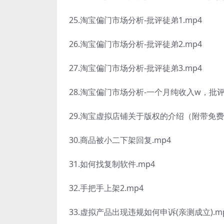
25.淘宝偏门市场分析-批评徒弟1.mp4
26.淘宝偏门市场分析-批评徒弟2.mp4
27.淘宝偏门市场分析-批评徒弟3.mp4
28.淘宝偏门市场分析-一个月纯收入w，批评
29.淘宝虚拟店铺关于版权的介绍（附带免费
30.商品被小二下架回复.mp4
31.如何找复制软件.mp4
32.手把手上架2.mp4
33.虚拟产品出现违规如何申诉(亲测成立).m