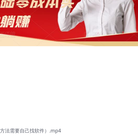
方法需要自己找软件）.mp4