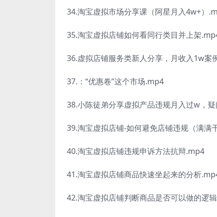
34.淘宝虚拟市场分享课（阿星月入4w+）.m
35.淘宝虚拟店铺如何看同行类目并上架.mp
36.虚拟店铺服务类新人分享，月收入1w案例
37.：“优惠卷”这个市场.mp4
38.小陈徒弟分享虚拟产品违规月入过w，疑
39.淘宝虚拟店铺-如何避免店铺违规（满满干
40.淘宝虚拟店铺违规申诉方法抗辩.mp4
41.淘宝虚拟店铺商品快速坐起来的分析.mp
42.淘宝虚拟店铺判断商品是否可以做的逻辑.