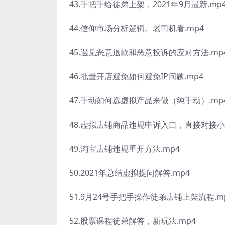
43.手把手给徒弟上架，2021年9月最新.mp
44.信仰市场分析逻辑。老司机看.mp4
45.遇见恶意退款和恶意投诉的应对方法.mp
46.批量开店避免如何避免IP问题.mp4
47.手动如何选虚拟产品来做（纯手动）.mp
48.虚拟店铺商品违规申诉入口，直接对接小
49.淘宝店铺违规重开方法.mp4
50.2021年总结虚拟提问解答.mp4
51.9月24号手把手操作徒弟店铺上架流程.m
52.股票课程徒弟解答，新玩法.mp4