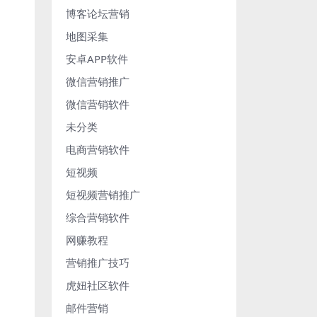
博客论坛营销
地图采集
安卓APP软件
微信营销推广
微信营销软件
未分类
电商营销软件
短视频
短视频营销推广
综合营销软件
网赚教程
营销推广技巧
虎妞社区软件
邮件营销