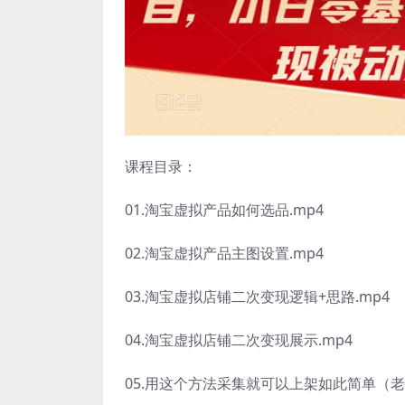
课程目录：
01.淘宝虚拟产品如何选品.mp4
02.淘宝虚拟产品主图设置.mp4
03.淘宝虚拟店铺二次变现逻辑+思路.mp4
04.淘宝虚拟店铺二次变现展示.mp4
05.用这个方法采集就可以上架如此简单（老