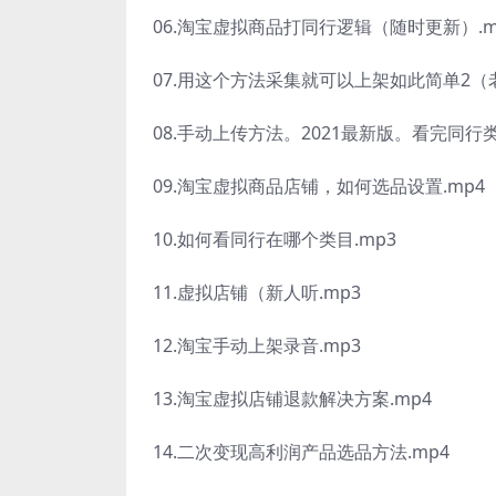
06.淘宝虚拟商品打同行逻辑（随时更新）.m
07.用这个方法采集就可以上架如此简单2（
08.手动上传方法。2021最新版。看完同行类
09.淘宝虚拟商品店铺，如何选品设置.mp4
10.如何看同行在哪个类目.mp3
11.虚拟店铺（新人听.mp3
12.淘宝手动上架录音.mp3
13.淘宝虚拟店铺退款解决方案.mp4
14.二次变现高利润产品选品方法.mp4