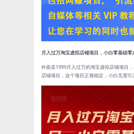
月入过万淘宝虚拟店铺项目，小白零基础零
外面卖1999月入过万的淘宝虚拟店铺项目
店铺项目，这个项目正规稳定，小白无需引