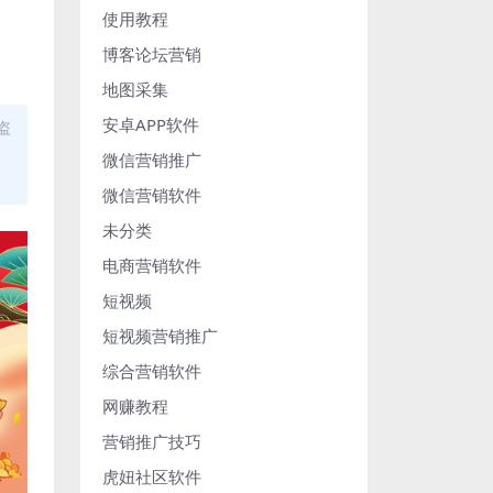
使用教程
博客论坛营销
地图采集
安卓APP软件
盗
微信营销推广
微信营销软件
未分类
电商营销软件
短视频
短视频营销推广
综合营销软件
网赚教程
营销推广技巧
虎妞社区软件