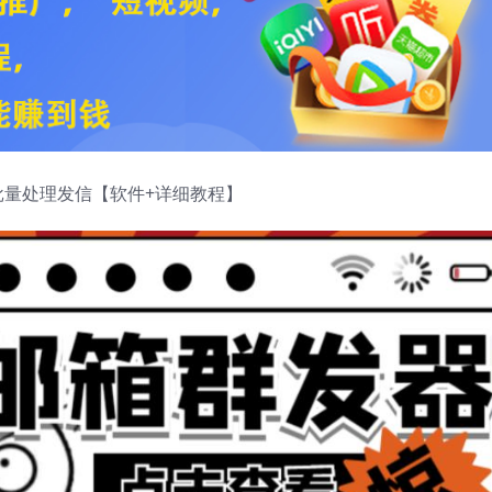
批量处理发信【软件+详细教程】