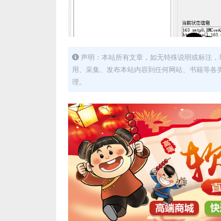
声明：本站所有文章，如无特殊说明或标注，
用、采集、发布本站内容到任何网站、书籍等各
理。