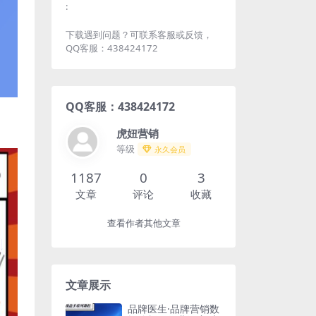
:
下载遇到问题？可联系客服或反馈，
QQ客服：438424172
QQ客服：438424172
虎妞营销
等级
永久会员
1187
0
3
文章
评论
收藏
查看作者其他文章
文章展示
品牌医生·品牌营销数