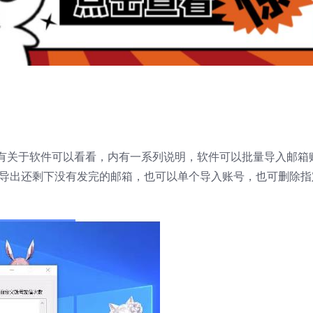
有关于软件可以看看，内有一系列说明，软件可以批量导入邮箱
以导出还剩下没有发完的邮箱，也可以单个导入账号，也可删除指
。