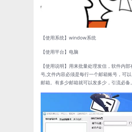
【使用系统】window系统
【使用平台】电脑
【使用说明】用来批量处理发信，软件内部
号,文件内容必须是每行一个邮箱账号，可
邮箱。有多少邮箱就可以发多少，引流必备