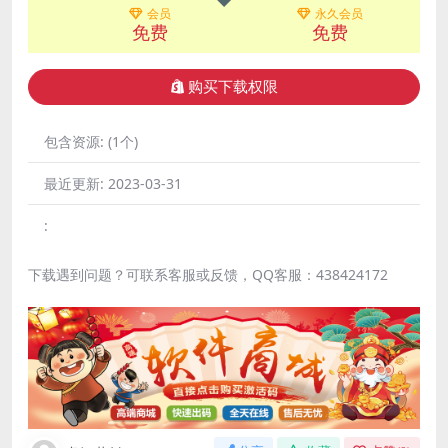
会员
永久会员
免费
免费
购买下载权限
包含资源:
(1个)
最近更新:
2023-03-31
:
下载遇到问题？可联系客服或反馈，QQ客服：438424172