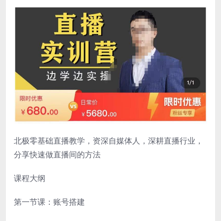
北极零基础直播教学，资深自媒体人，深耕直播行业，
分享快速做直播间的方法
课程大纲
第一节课：账号搭建