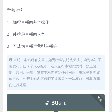
学完收获
1、懂得直播间基本操作
2、能拉起直播间人气
3、可成为直播运营型主播等
声明：本站所有文章，如无特殊说明或标注，均为本站原
创发布。任何个人或组织，在未征得本站同意时，禁止复
制、盗用、采集、发布本站内容到任何网站、书籍等各类媒
体平台。如若本站内容侵犯了原著者的合法权益，可联系我
们进行处理。
下载
30
金币