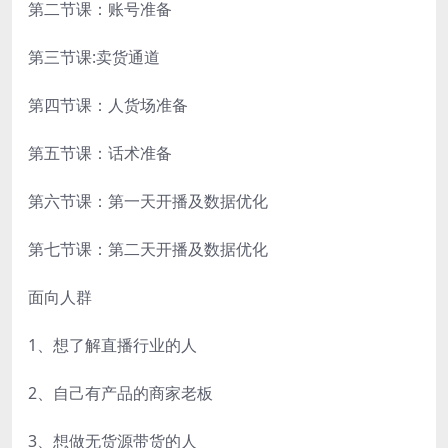
第二节课：账号准备
第三节课:卖货通道
第四节课：人货场准备
第五节课：话术准备
第六节课：第一天开播及数据优化
第七节课：第二天开播及数据优化
面向人群
1、想了解直播行业的人
2、自己有产品的商家老板
3、想做无货源带货的人