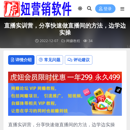
登录
直播实训营，分享快速做直播间的方法，边学边
实操
2022-12-07
网赚教程
34
详情介绍
常见问题
评论建议
直播实训营，分享快速做直播间的方法，边学边实操