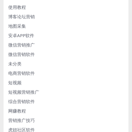
使用教程
博客论坛营销
地图采集
安卓APP软件
微信营销推广
微信营销软件
未分类
电商营销软件
短视频
短视频营销推广
综合营销软件
网赚教程
营销推广技巧
虎妞社区软件