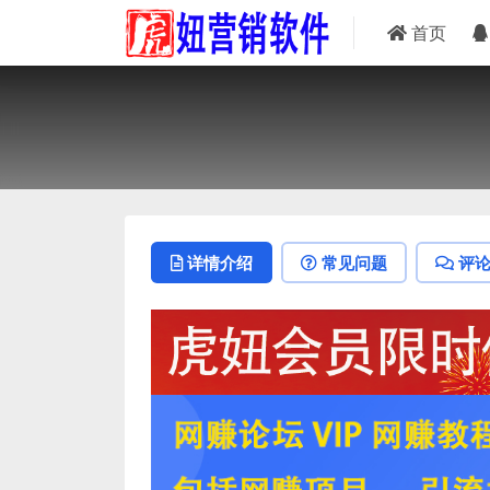
首页
详情介绍
常见问题
评