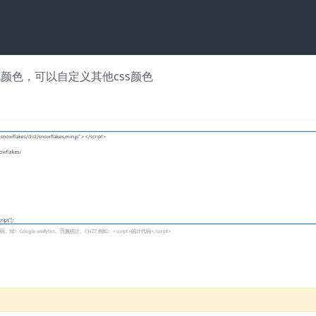
ccc为雪花颜色，可以自定义其他css颜色