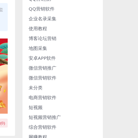
QQ营销软件
盗
企业名录采集
使用教程
博客论坛营销
地图采集
安卓APP软件
微信营销推广
微信营销软件
未分类
电商营销软件
短视频
短视频营销推广
(
0
)
综合营销软件
网赚教程