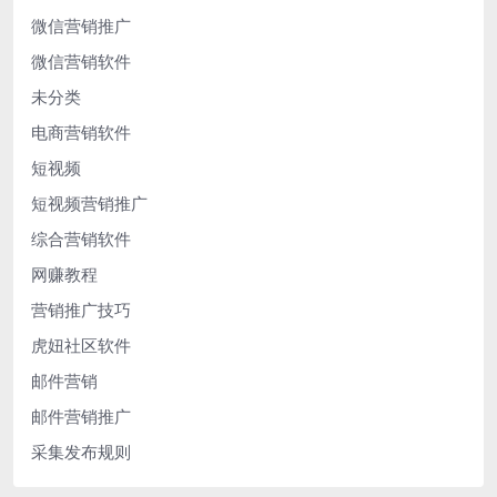
微信营销推广
微信营销软件
未分类
电商营销软件
短视频
短视频营销推广
综合营销软件
网赚教程
营销推广技巧
虎妞社区软件
邮件营销
邮件营销推广
采集发布规则