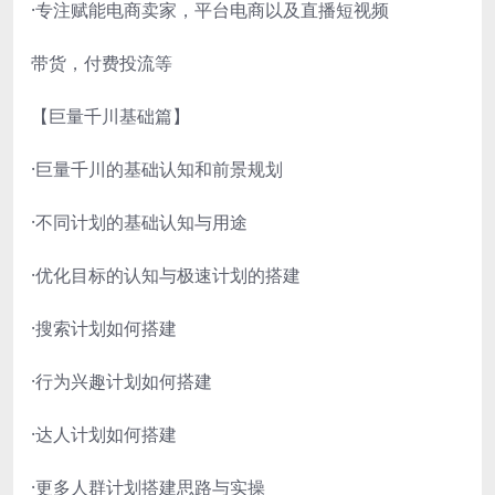
·专注赋能电商卖家，平台电商以及直播短视频
带货，付费投流等
【巨量千川基础篇】
·巨量千川的基础认知和前景规划
·不同计划的基础认知与用途
·优化目标的认知与极速计划的搭建
·搜索计划如何搭建
·行为兴趣计划如何搭建
·达人计划如何搭建
·更多人群计划搭建思路与实操