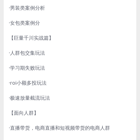
·男装类案例分析
·女包类案例分
【巨量千川实战篇】
·人群包交集玩法
·学习期失败玩法
·roi小额多投玩法
·极速放量截流玩法
【面向人群】
·直播带货，电商直播和短视频带货的电商人群