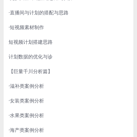
·直播间与计划的搭配与思路
·短视频素材制作
短视频计划搭建思路
计划数据的优化与诊
【巨量千川分析篇】
·滋补类案例分析
·女装类案例分析
·水果类案例分析
·海产类案例分析