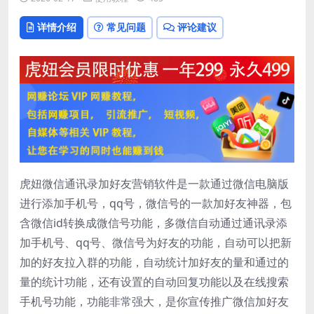
详情介绍
常见问题
评论建议
虎妞微信通讯录加好友营销软件是一款通过微信电脑版
进行添加手机号，qq号，微信号的一款加好友神器，包
含微信id转换成微信号功能，多微信自动通过通讯录添
加手机号、qq号、微信号为好友的功能，自动可以把新
加的好友拉入群的功能，自动统计加好友的量和通过的
量的统计功能，还有设置的自动回复功能以及在线搜索
手机号功能，功能非常强大，是你宣传推广微信加好友