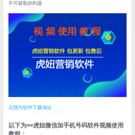
不可获取的利器
点我为软件下载地址
以下为==虎妞微信加手机号码软件视频使用
教程：