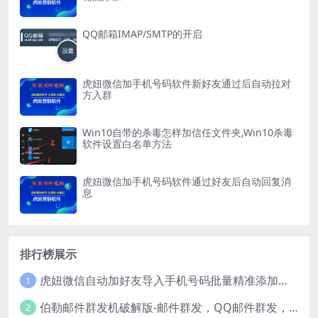
QQ邮箱IMAP/SMTP的开启
虎妞微信加手机号码软件新好友通过后自动拉对
方入群
Win10自带的杀毒怎样加信任文件夹,Win10杀毒
软件设置白名单方法
虎妞微信加手机号码软件通过好友后自动回复消
息
排行榜展示
虎妞微信自动加好友导入手机号码批量精准添加客户售营销软件微商工具
1
伯勒邮件群发机破解版-邮件群发，QQ邮件群发，邮件群发软件，伯乐邮件群发工具，邮件群发器
2