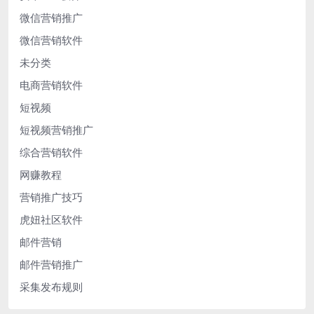
微信营销推广
微信营销软件
未分类
电商营销软件
短视频
短视频营销推广
综合营销软件
网赚教程
营销推广技巧
虎妞社区软件
邮件营销
邮件营销推广
采集发布规则