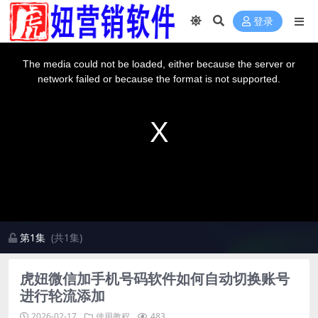
登录
This
is
a
The media could not be loaded, either because the server or
modal
window.
network failed or because the format is not supported.
第1集
(共1集)
虎妞微信加手机号码软件如何自动切换账号
进行轮流添加
2026-02-17
使用教程
483