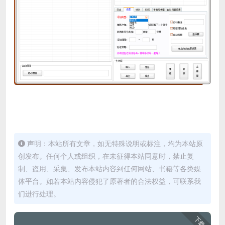
声明：本站所有文章，如无特殊说明或标注，均为本站原
创发布。任何个人或组织，在未征得本站同意时，禁止复
制、盗用、采集、发布本站内容到任何网站、书籍等各类媒
体平台。如若本站内容侵犯了原著者的合法权益，可联系我
们进行处理。
下载