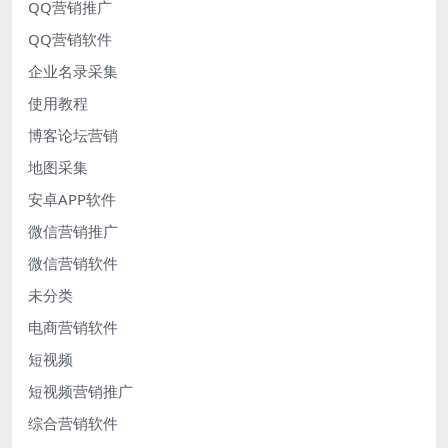
QQ营销推广
QQ营销软件
企业名录采集
使用教程
博客论坛营销
地图采集
安卓APP软件
微信营销推广
微信营销软件
未分类
电商营销软件
短视频
短视频营销推广
综合营销软件