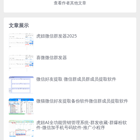
查看作者其他文章
文章展示
虎妞微信群发器2025
喜微微信群发器
微信好友提取 微信群成员群成员提取软件
微猫微信好友提取备份软件微信群成员提取软件
虎妞AI全功能营销管理系统-群发收藏-群爆粉软
件-微信加手机号码软件-推广小程序