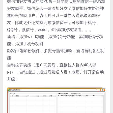
微信加好友协议神器PC版一款简便实用的微信一键添加
好友助手。微信怎么一键添加好友？微信加好友协议神
器轻松帮助用户。该工具可以一键导入通讯录添加好
友，除此之外还支持无限微信多开，可添加手机号，
QQ号，微信号，wxid，4种添加好友渠道。。。
新增：添加wxid功能，添加QQ号功能，添加微信号功
能，添加手机号功能
独家pc端加粉软件，多账号循环加粉，新增自动备注功
能
自动拉群功能（用户同意后，直接拉入群内40人以
内），自动通过，通过后发送内容！老用户打开后自动
升级！