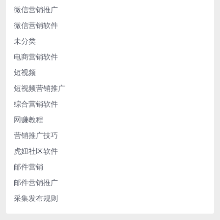
微信营销推广
微信营销软件
未分类
电商营销软件
短视频
短视频营销推广
综合营销软件
网赚教程
营销推广技巧
虎妞社区软件
邮件营销
邮件营销推广
采集发布规则