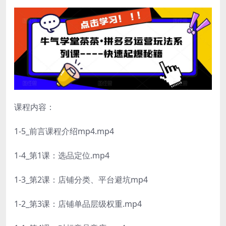
课程内容：
1-5_前言课程介绍mp4.mp4
1-4_第1课：选品定位.mp4
1-3_第2课：店铺分类、平台避坑mp4
1-2_第3课：店铺单品层级权重.mp4