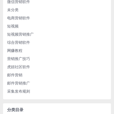
微信营销软件
未分类
电商营销软件
短视频
短视频营销推广
综合营销软件
网赚教程
营销推广技巧
虎妞社区软件
邮件营销
邮件营销推广
采集发布规则
分类目录