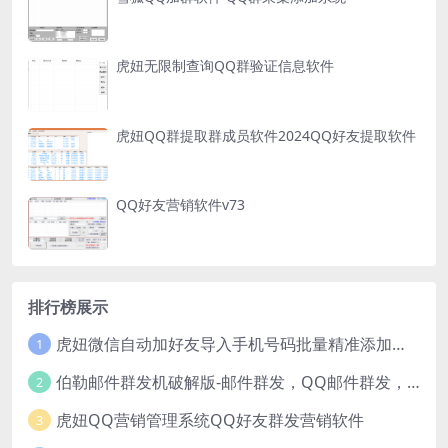
虎妞无限制查询QQ群验证信息软件
虎妞QQ群提取群成员软件2024QQ好友提取软件
QQ好友营销软件v73
排行榜展示
虎妞微信自动加好友导入手机号码批量精准添加客户售营销软件微商工具
1
伯勒邮件群发机破解版-邮件群发，QQ邮件群发，邮件群发软件，伯乐邮件群发工具，邮件群发器
2
虎妞QQ营销管理系统QQ好友群发营销软件
3