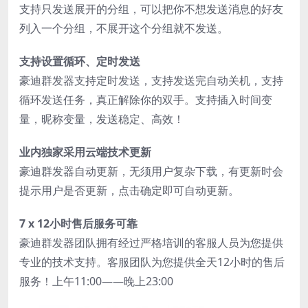
支持只发送展开的分组，可以把你不想发送消息的好友
列入一个分组，不展开这个分组就不发送。
支持设置循环、定时发送
豪迪群发器支持定时发送，支持发送完自动关机，支持
循环发送任务，真正解除你的双手。支持插入时间变
量，昵称变量，发送稳定、高效！
业内独家采用云端技术更新
豪迪群发器自动更新，无须用户复杂下载，有更新时会
提示用户是否更新，点击确定即可自动更新。
7 x 12小时售后服务可靠
豪迪群发器团队拥有经过严格培训的客服人员为您提供
专业的技术支持。客服团队为您提供全天12小时的售后
服务！上午11:00——晚上23:00