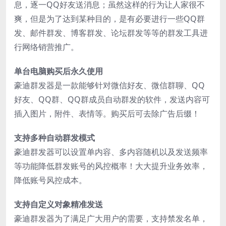
息，逐一QQ好友送消息；虽然这样的行为让人家很不
爽，但是为了达到某种目的，是有必要进行一些QQ群
发、邮件群发、博客群发、论坛群发等等的群发工具进
行网络销营推广。
单台电脑购买后永久使用
豪迪群发器是一款能够针对微信好友、微信群聊、QQ
好友、QQ群、QQ群成员自动群发的软件，发送内容可
插入图片，附件、表情等。购买后可去除广告后缀！
支持多种自动群发模式
豪迪群发器可以设置单内容、多内容随机以及发送频率
等功能降低群发账号的风控概率！大大提升业务效率，
降低账号风控成本。
支持自定义对象精准发送
豪迪群发器为了满足广大用户的需要，支持禁发名单，