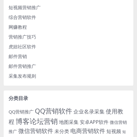
短视频营销推广
综合营销软件
网赚教程
营销推广技巧
虎妞社区软件
邮件营销
邮件营销推广
采集发布规则
分类目录
QQ营销软件
使用教
企业名录采集
QQ营销推广
博客论坛营销
程
地图采集
安卓APP软件
微信营销
微信营销软件
电商营销软件
未分类
短视频
推广
短