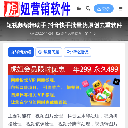
登录
短视频编辑助手 抖音快手批量伪原创去重软件
2022-11-24
综合营销软件
145
详情介绍
常见问题
评论建议
主要功能有：视频图片处理，抖音去水印处理，视频拼
接处理，视频镜像处理，视频分辨率处理，视频转图片