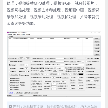
处理，视频提替MP3处理，视频转GIF，视频转图片，
视频网格处理，视频去水印处理，视频画中画，视频背
景添加处理，视频滚动处理，视频帧处理，抖音带货佣
金查询等等功能。
声明：本站所有文章，如无特殊说明或标注，均为本站原