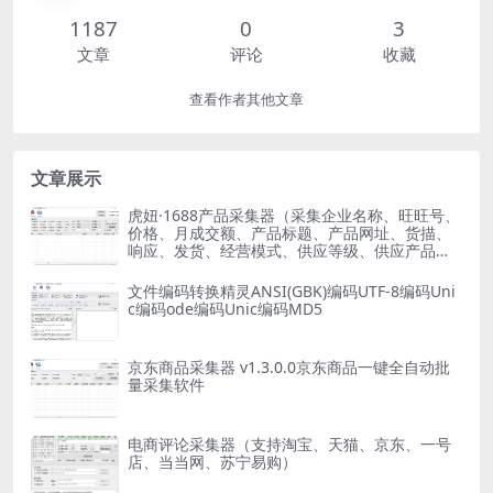
1187
0
3
文章
评论
收藏
查看作者其他文章
文章展示
虎妞·1688产品采集器（采集企业名称、旺旺号、
价格、月成交额、产品标题、产品网址、货描、
响应、发货、经营模式、供应等级、供应产品、
满意度）
文件编码转换精灵ANSI(GBK)编码UTF-8编码Uni
c编码ode编码Unic编码MD5
京东商品采集器 v1.3.0.0京东商品一键全自动批
量采集软件
电商评论采集器（支持淘宝、天猫、京东、一号
店、当当网、苏宁易购）