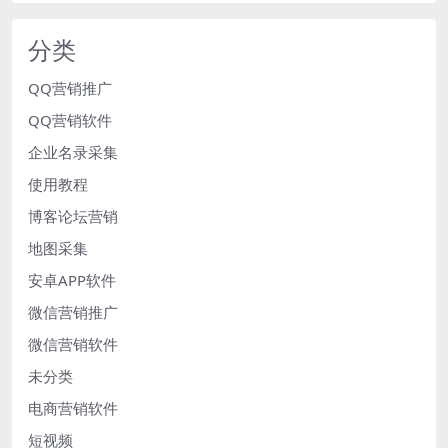
分类
QQ营销推广
QQ营销软件
企业名录采集
使用教程
博客论坛营销
地图采集
安卓APP软件
微信营销推广
微信营销软件
未分类
电商营销软件
短视频