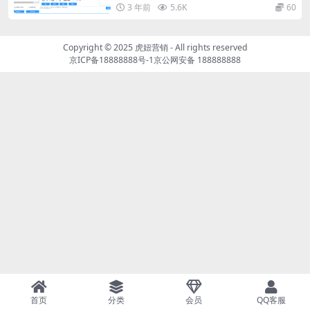
3 年前
5.6K
60
Copyright © 2025
虎妞营销
- All rights reserved
京ICP备18888888号-1
京公网安备 188888888
首页
分类
会员
QQ客服