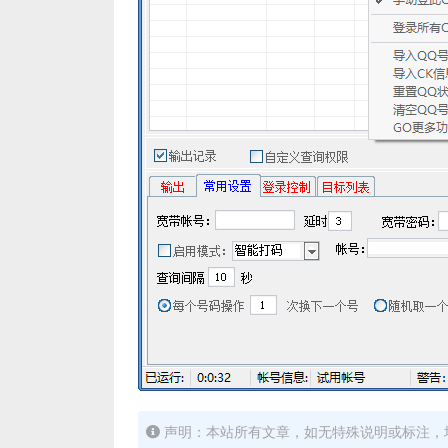
声明：本站所有文章，如无特殊说明或标注，