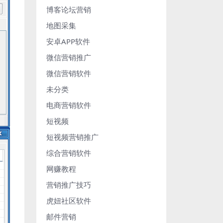
博客论坛营销
地图采集
安卓APP软件
微信营销推广
微信营销软件
未分类
电商营销软件
短视频
短视频营销推广
综合营销软件
网赚教程
营销推广技巧
虎妞社区软件
邮件营销