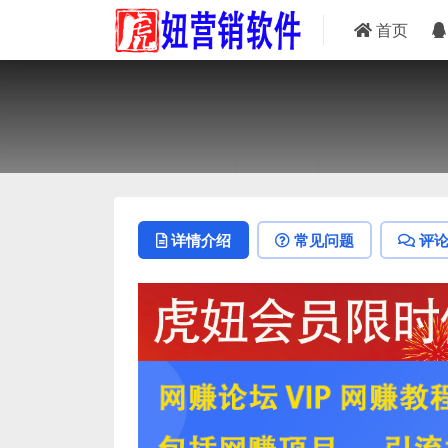
首页
详情介绍
常见问题
评