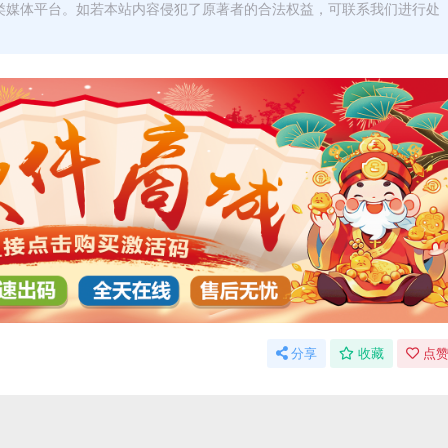
类媒体平台。如若本站内容侵犯了原著者的合法权益，可联系我们进行处
分享
收藏
点赞