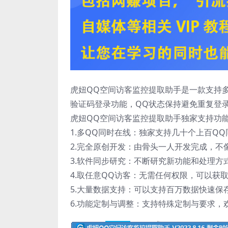
虎妞QQ空间访客监控提取助手是一款支持
验证码登录功能，QQ状态保持避免重复登
虎妞QQ空间访客监控提取助手独家支持功
1.多QQ同时在线：独家支持几十个上百Q
2.完全原创开发：由骨头一人开发完成，
3.软件同步研究：不断研究新功能和处理方
4.取任意QQ访客：无需任何权限，可以获
5.大量数据支持：可以支持百万数据快速保
6.功能定制与调整：支持特殊定制与要求，