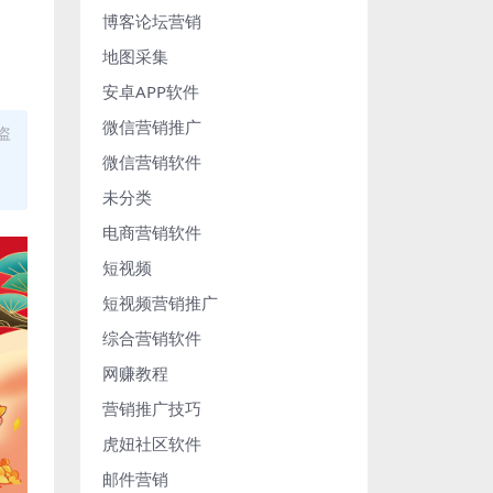
博客论坛营销
地图采集
安卓APP软件
微信营销推广
盗
微信营销软件
未分类
电商营销软件
短视频
短视频营销推广
综合营销软件
网赚教程
营销推广技巧
虎妞社区软件
邮件营销