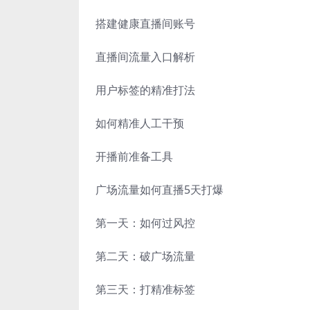
搭建健康直播间账号
直播间流量入口解析
用户标签的精准打法
如何精准人工干预
开播前准备工具
广场流量如何直播5天打爆
第一天：如何过风控
第二天：破广场流量
第三天：打精准标签