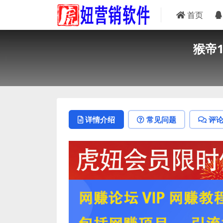
首页
猴帝
详情介绍
常见问题
评