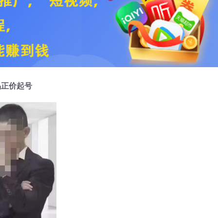
品正价起号