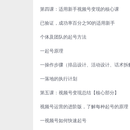
第四课：适用新手视频号变现的核心课
已验证，成功率百分之90的适用新手
个体及团队的起号方法
一起号原理
一操作步骤（排品设计、活动设计、话术拆
一落地的执行计划
第五课：视频号变现总结【核心部分】
视频号运营的进阶版，了解每种起号的原理
一视频号如何快速起号