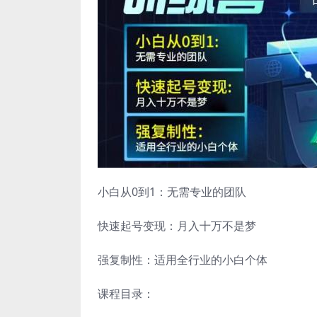
小白从0到1：无需专业的团队
快速起号变现：月入十万不是梦
强复制性：适用全行业的小白个体
课程目录：