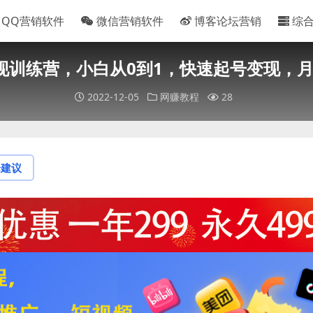
QQ营销软件
微信营销软件
博客论坛营销
综
现训练营，小白从0到1，快速起号变现，
2022-12-05
网赚教程
28
论建议