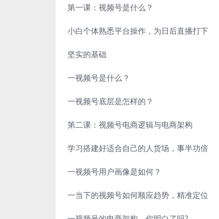
第一课：视频号是什么？
小白个体熟悉平台操作，为日后直播打下
坚实的基础
一视频号是什么？
一视频号底层是怎样的？
第二课：视频号电商逻辑与电商架构
学习搭建好适合自己的人货场，事半功倍
一视频号用户画像是如何？
一当下的视频号如何顺应趋势，精准定位
一视频号的电商架构，你明白了吗?