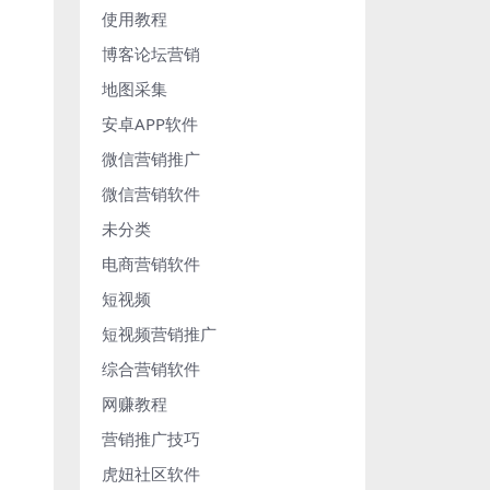
使用教程
博客论坛营销
地图采集
安卓APP软件
微信营销推广
微信营销软件
未分类
电商营销软件
短视频
短视频营销推广
综合营销软件
网赚教程
营销推广技巧
虎妞社区软件