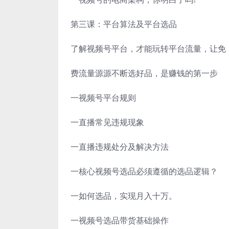
第三课：平台算法及平台选品
了解视频号平台，才能玩转平台流量，让免
费流量源源不断选好品，是赚钱的第一步
一视频号平台规则
一直播常见违规现象
一直播违规处分及解决方法
一核心视频号选品必须遵循的选品逻辑？
一如何选品，实现月入十万。
一视频号选品带货基础操作