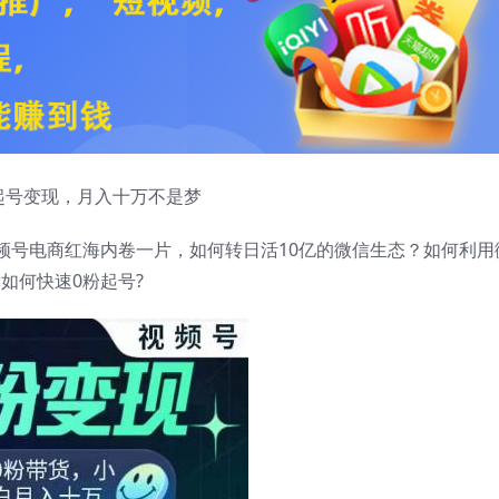
起号变现，月入十万不是梦
频号电商红海内卷一片，如何转日活10亿的微信生态？如何利用
如何快速0粉起号?