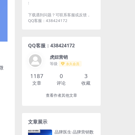
:
下载遇到问题？可联系客服或反馈，
QQ客服：438424172
QQ客服：438424172
虎妞营销
等级
永久会员
微
1187
0
3
文章
评论
收藏
查看作者其他文章
文章展示
品牌医生·品牌营销数