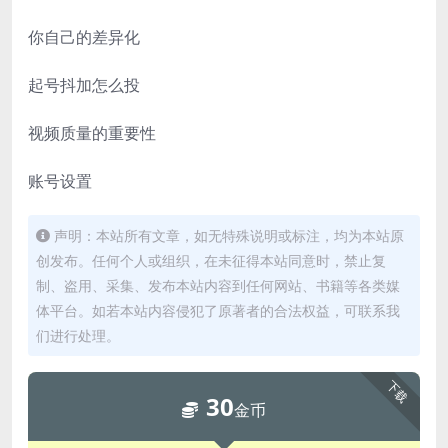
你自己的差异化
起号抖加怎么投
视频质量的重要性
账号设置
声明：本站所有文章，如无特殊说明或标注，均为本站原
创发布。任何个人或组织，在未征得本站同意时，禁止复
制、盗用、采集、发布本站内容到任何网站、书籍等各类媒
体平台。如若本站内容侵犯了原著者的合法权益，可联系我
们进行处理。
下载
30
金币