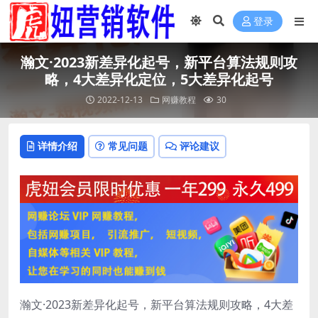
登录
瀚文·2023新差异化起号，新平台算法规则攻
略，4大差异化定位，5大差异化起号
2022-12-13
网赚教程
30
详情介绍
常见问题
评论建议
瀚文·2023新差异化起号，新平台算法规则攻略，4大差