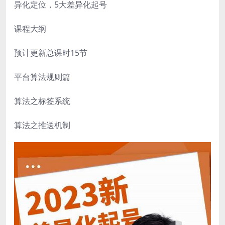
异化定位，5大差异化起号
课程大纲
预计更新总课时15节
平台算法规则篇
算法之标签系统
算法之推送机制