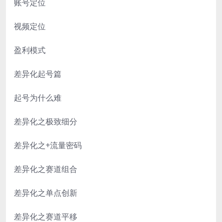
账号定位
视频定位
盈利模式
差异化起号篇
起号为什么难
差异化之极致细分
差异化之+流量密码
差异化之赛道组合
差异化之单点创新
差异化之赛道平移