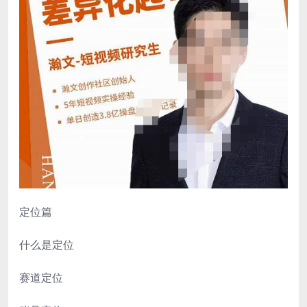
定位篇
什么是定位
赛道定位