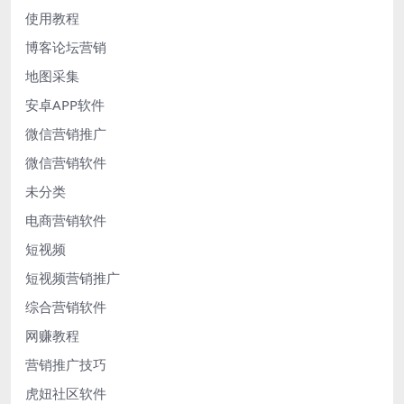
使用教程
博客论坛营销
地图采集
安卓APP软件
微信营销推广
微信营销软件
未分类
电商营销软件
短视频
短视频营销推广
综合营销软件
网赚教程
营销推广技巧
虎妞社区软件