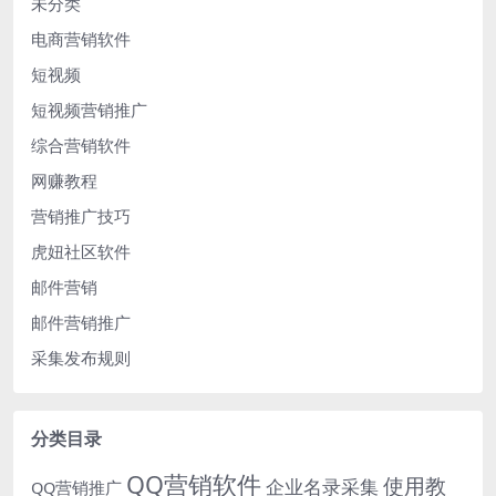
未分类
电商营销软件
短视频
短视频营销推广
综合营销软件
网赚教程
营销推广技巧
虎妞社区软件
邮件营销
邮件营销推广
采集发布规则
分类目录
QQ营销软件
使用教
企业名录采集
QQ营销推广