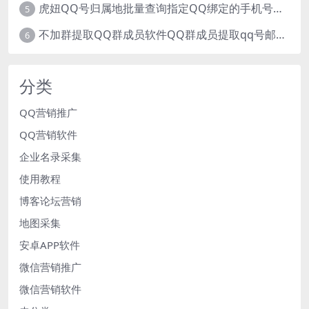
虎妞QQ号归属地批量查询指定QQ绑定的手机号软件
5
不加群提取QQ群成员软件QQ群成员提取qq号邮箱软件
6
分类
QQ营销推广
QQ营销软件
企业名录采集
使用教程
博客论坛营销
地图采集
安卓APP软件
微信营销推广
微信营销软件