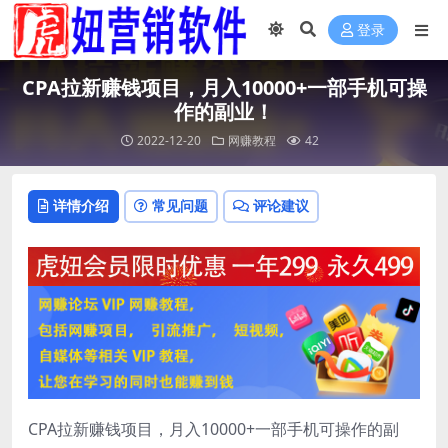
登录
CPA拉新赚钱项目，月入10000+一部手机可操
作的副业！
2022-12-20
网赚教程
42
详情介绍
常见问题
评论建议
CPA拉新赚钱项目，月入10000+一部手机可操作的副