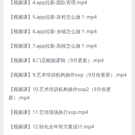
【视频课】4.app拉新-团队管理.mp4
【视频课】5.app拉新-农村怎么做？.mp4
【视频课】6.app拉新-乡镇怎么做？.mp4
【视频课】7.app拉新-高校怎么做？.mp4
【视频课】8.门店赋能逻辑（9月更新）.mp4
【视频课】9.艺术培训机构操作sop（9月份更新）.mp4
【视频课】10.艺术培训机构操作sop2（9月份更
新）.mp4
【视频课】11.艺培现场执行sop.mp4
【视频课】12.转化全年班方案设计.mp4