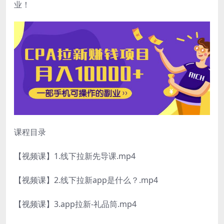
业！
课程目录
【视频课】1.线下拉新先导课.mp4
【视频课】2.线下拉新app是什么？.mp4
【视频课】3.app拉新-礼品筒.mp4