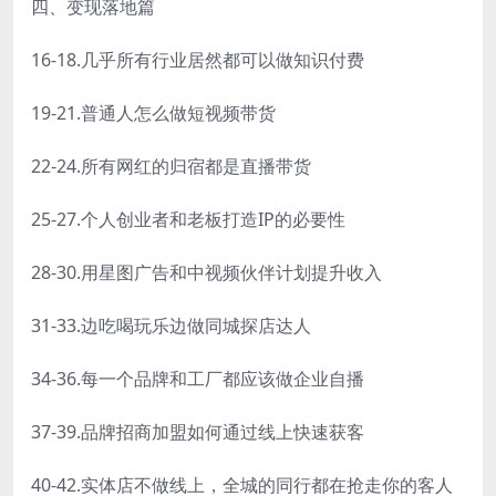
四、变现落地篇
16-18.几乎所有行业居然都可以做知识付费
19-21.普通人怎么做短视频带货
22-24.所有网红的归宿都是直播带货
25-27.个人创业者和老板打造IP的必要性
28-30.用星图广告和中视频伙伴计划提升收入
31-33.边吃喝玩乐边做同城探店达人
34-36.每一个品牌和工厂都应该做企业自播
37-39.品牌招商加盟如何通过线上快速获客
40-42.实体店不做线上，全城的同行都在抢走你的客人