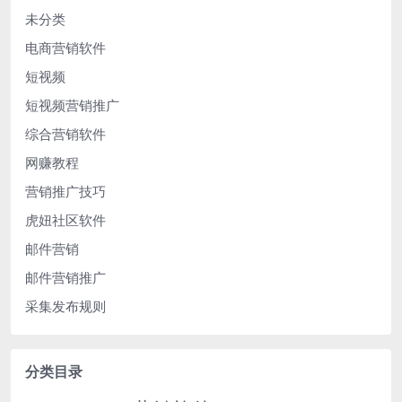
未分类
电商营销软件
短视频
短视频营销推广
综合营销软件
网赚教程
营销推广技巧
虎妞社区软件
邮件营销
邮件营销推广
采集发布规则
分类目录