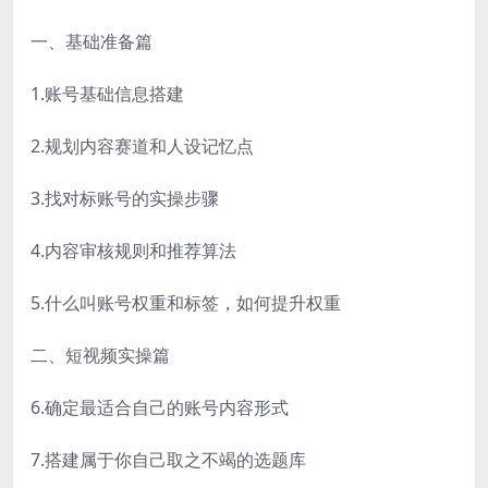
一、基础准备篇
1.账号基础信息搭建
2.规划内容赛道和人设记忆点
3.找对标账号的实操步骤
4.内容审核规则和推荐算法
5.什么叫账号权重和标签，如何提升权重
二、短视频实操篇
6.确定最适合自己的账号内容形式
7.搭建属于你自己取之不竭的选题库