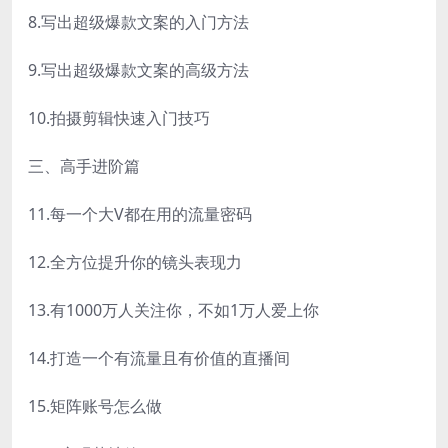
8.写出超级爆款文案的入门方法
9.写出超级爆款文案的高级方法
10.拍摄剪辑快速入门技巧
三、高手进阶篇
11.每一个大V都在用的流量密码
12.全方位提升你的镜头表现力
13.有1000万人关注你，不如1万人爱上你
14.打造一个有流量且有价值的直播间
15.矩阵账号怎么做