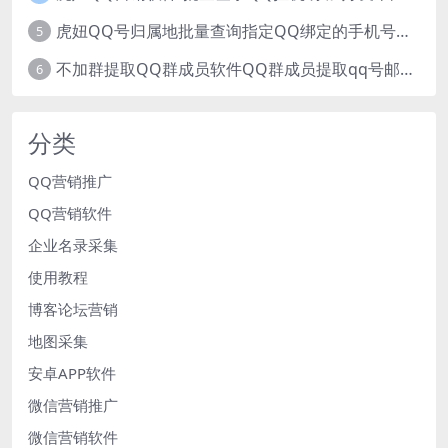
虎妞QQ号归属地批量查询指定QQ绑定的手机号软件
5
不加群提取QQ群成员软件QQ群成员提取qq号邮箱软件
6
分类
QQ营销推广
QQ营销软件
企业名录采集
使用教程
博客论坛营销
地图采集
安卓APP软件
微信营销推广
微信营销软件