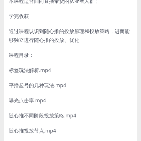
本课程适合面向直播带货的从业者人群；
学完收获
通过课程认识到随心推的投放原理和投放策略，进而能
够独立进行随心推的投放、优化
课程目录：
标签玩法解析.mp4
平播起号的几种玩法.mp4
曝光点击率.mp4
随心推不同阶段投放策略.mp4
随心推投放节点.mp4