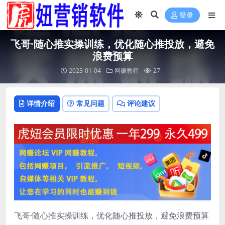
登录
飞哥·随心推实操训练，优化随心推投放，避免
浪费预算
2023-01-04
网赚教程
27
详情介绍
常见问题
评论建议
飞哥·随心推实操训练，优化随心推投放，避免浪费预算