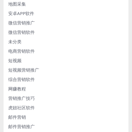
地图采集
安卓APP软件
微信营销推广
微信营销软件
未分类
电商营销软件
短视频
短视频营销推广
综合营销软件
网赚教程
营销推广技巧
虎妞社区软件
邮件营销
邮件营销推广