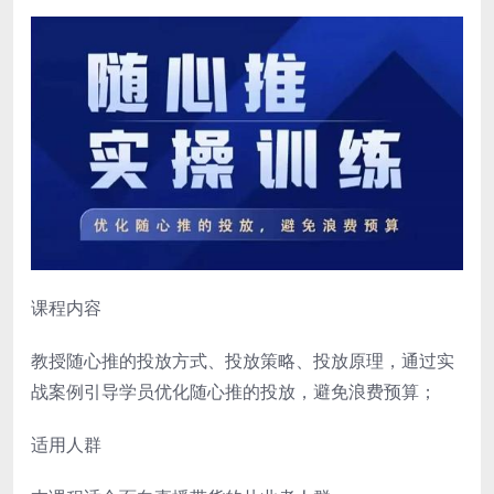
课程内容
教授随心推的投放方式、投放策略、投放原理，通过实
战案例引导学员优化随心推的投放，避免浪费预算；
适用人群