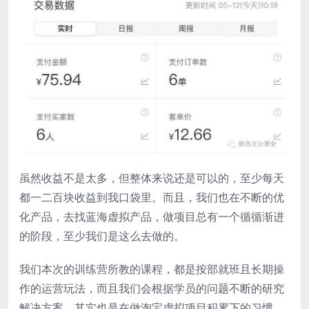
虽然收益不是太多，但整体来说还是可以的，至少每天
都一二百块收益到我口袋里。而且，我们也在不断的优
化产品，去找蓝海虚拟产品，做项目总有一个循循渐进
的阶段，至少我们是这么去做的。
我们本次的训练营所教的课程，都是按部就班且长期操
作的运营玩法，而且我们会根据学员的问题不断的研究
解决方案。其实也是在做淘宝虚拟项目积累下的习惯，