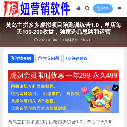
登录
黄岛主拼多多虚拟项目陪跑训练营1.0，单店每
天100-200收益，独家选品思路和运营
2023-01-06
网赚教程
41
详情介绍
常见问题
评论建议
黄岛主拼多多虚拟项目陪跑训练营1.0，单店每天100-