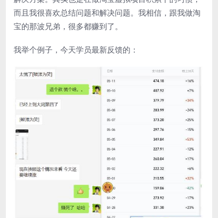
而且我很喜欢总结问题和解决问题。我相信，跟我做淘
宝的那波兄弟，很多都赚到了。
我举个例子，今天学员最新反馈的：