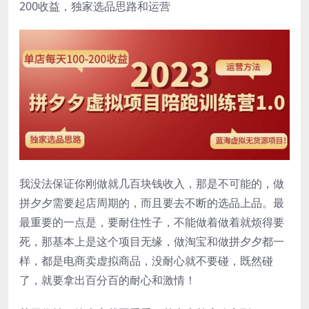
200收益，独家选品思路和运营
我没法保证你刚做就几百块钱收入，那是不可能的，做
拼夕夕需要起店周期的，而且要去不断的选品上品。最
最重要的一点是，要耐住性子，不能做着做着就烦得要
死，那基本上是这个项目无缘，做淘宝和做拼夕夕都一
样，都是电商卖虚拟商品，没耐心就不要碰，既然碰
了，就要拿出百分百的耐心和激情！