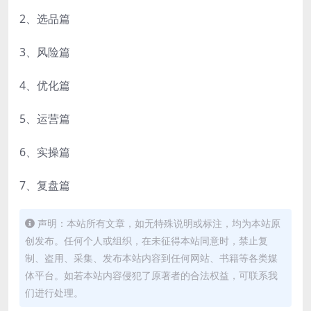
2、选品篇
3、风险篇
4、优化篇
5、运营篇
6、实操篇
7、复盘篇
声明：本站所有文章，如无特殊说明或标注，均为本站原
创发布。任何个人或组织，在未征得本站同意时，禁止复
制、盗用、采集、发布本站内容到任何网站、书籍等各类媒
体平台。如若本站内容侵犯了原著者的合法权益，可联系我
们进行处理。