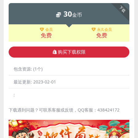
下载
30
金币
会员
永久会员
免费
免费
购买下载权限
包含资源:
(1个)
最近更新:
2023-02-01
:
下载遇到问题？可联系客服或反馈，QQ客服：438424172