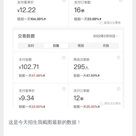
这是今天招生我截图最新的数据！