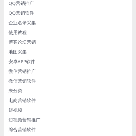
QQ营销推广
QQ营销软件
企业名录采集
使用教程
博客论坛营销
地图采集
安卓APP软件
微信营销推广
微信营销软件
未分类
电商营销软件
短视频
短视频营销推广
综合营销软件