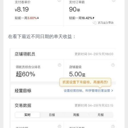
在看下最近不同日期的单天收益：