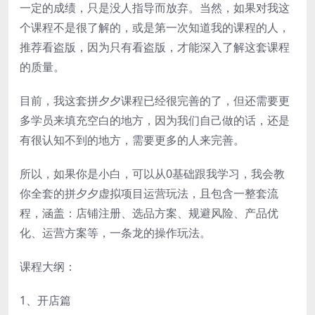
一定的成绩，只是没人指导而放弃。当然，如果对我这
个课程不是很了解的，或是第一次知道我的课程的人，
推荐看盗版，因为只有看盗版，才能深入了解这套课程
的质量。
目前，我这套拼夕夕课程已经很完善的了，但还需要更
多学员来填充空白的地方，因为我们自己做的话，还是
有很认知不到的地方，需要更多的人来完善。
所以，如果你是小白，可以从0基础跟我学习，我会教
你全套的拼夕夕虚拟项目运营玩法，且包含一整套流
程，涵盖：店铺注册、选品方案、规避风险、产品优
化、运营方案等，一条龙的操作玩法。
课程大纲：
1、开店篇