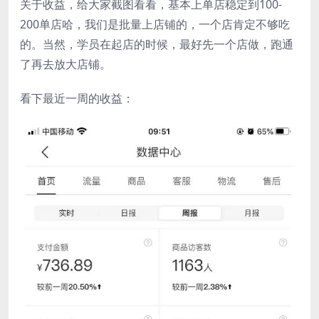
关于收益，给大家截图看看，基本上单店稳定到100-
200单店哈，我们是批量上店铺的，一个店肯定不够吃
的。当然，学员在起店的时候，最好先一个店做，跑通
了再去放大店铺。
看下最近一周的收益：