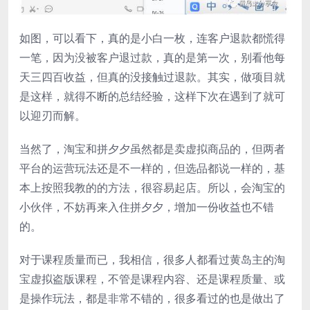
如图，可以看下，真的是小白一枚，连客户退款都慌得
一笔，因为没被客户退过款，真的是第一次，别看他每
天三四百收益，但真的没接触过退款。其实，做项目就
是这样，就得不断的总结经验，这样下次在遇到了就可
以迎刃而解。
当然了，淘宝和拼夕夕虽然都是卖虚拟商品的，但两者
平台的运营玩法还是不一样的，但选品都说一样的，基
本上按照我教的的方法，很容易起店。所以，会淘宝的
小伙伴，不妨再来入住拼夕夕，增加一份收益也不错
的。
对于课程质量而已，我相信，很多人都看过黄岛主的淘
宝虚拟盗版课程，不管是课程内容、还是课程质量、或
是操作玩法，都是非常不错的，很多看过的也是做出了