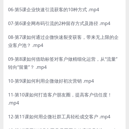
06-第5课企业快速引流获客的10种方式 .mp4
07-第6课全网布码引流的2种留存方式及路径 .mp4
08-第7课如何通过企微快速裂变获客，带来无上限的企
业客户池？ .mp4
09-第8课如何借助标签对客户做精细化运营，从“流量”
转向“留量”？ .mp4
10-第9课如何利用企微做好初次营销 .mp4
11-第10课如何打造客户朋友圈，提高客户信任度！
.mp4
12-第11课如何用企微社群工具轻松成交客户 .mp4