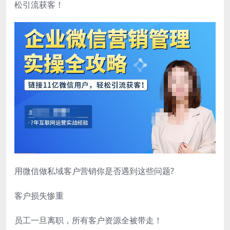
松引流获客！
用微信做私域客户营销你是否遇到这些问题?
客户损失惨重
员工一旦离职，所有客户资源全被带走！