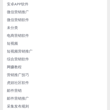
安卓APP软件
微信营销推广
微信营销软件
未分类
电商营销软件
短视频
短视频营销推广
综合营销软件
网赚教程
营销推广技巧
虎妞社区软件
邮件营销
邮件营销推广
采集发布规则