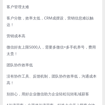
客户管理太难
客户分散，效率太低，CRM成摆设，营销信息难以触
达！
营销成本高
微信好友上限5000人，需要多微信+多手机养号，费用
太贵！
团队协作效率低
没有协作工具、反馈机制，团队协作效率低，沟通成本
高！
别担心，用好企业微信助力企业轻松玩转私域获客