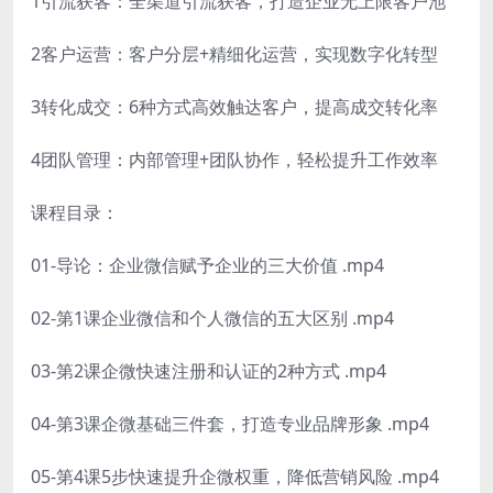
1引流获客：全渠道引流获客，打造企业无上限客户池
2客户运营：客户分层+精细化运营，实现数字化转型
3转化成交：6种方式高效触达客户，提高成交转化率
4团队管理：内部管理+团队协作，轻松提升工作效率
课程目录：
01-导论：企业微信赋予企业的三大价值 .mp4
02-第1课企业微信和个人微信的五大区别 .mp4
03-第2课企微快速注册和认证的2种方式 .mp4
04-第3课企微基础三件套，打造专业品牌形象 .mp4
05-第4课5步快速提升企微权重，降低营销风险 .mp4