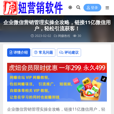
登录
企业微信营销管理实操全攻略，链接11亿微信用
户，轻松引流获客！
2023-02-02
网赚教程
30
详情介绍
常见问题
评论建议
企业微信营销管理实操全攻略，链接11亿微信用户，轻