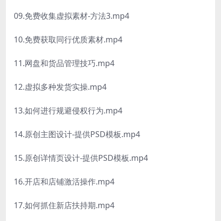
09.免费收集虚拟素材-方法3.mp4
10.免费获取同行优质素材.mp4
11.网盘和货品管理技巧.mp4
12.虚拟多种发货实操.mp4
13.如何进行规避侵权行为.mp4
14.原创主图设计-提供PSD模板.mp4
15.原创详情页设计-提供PSD模板.mp4
16.开店和店铺激活操作.mp4
17.如何抓住新店扶持期.mp4