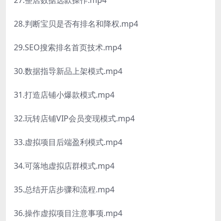
28.判断宝贝是否有排名和降权.mp4
29.SEO搜索排名首页技术.mp4
30.数据指导新品上架模式.mp4
31.打造店铺小爆款模式.mp4
32.玩转店铺VIP会员变现模式.mp4
33.虚拟项目后端盈利模式.mp4
34.可落地虚拟店群模式.mp4
35.总结开店步骤和流程.mp4
36.操作虚拟项目注意事项.mp4