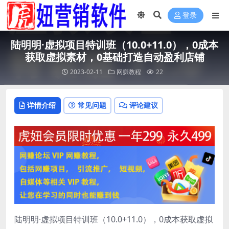
登录
陆明明·虚拟项目特训班（10.0+11.0），0成本
获取虚拟素材，0基础打造自动盈利店铺
2023-02-11
网赚教程
22
详情介绍
常见问题
评论建议
陆明明·虚拟项目特训班（10.0+11.0），0成本获取虚拟