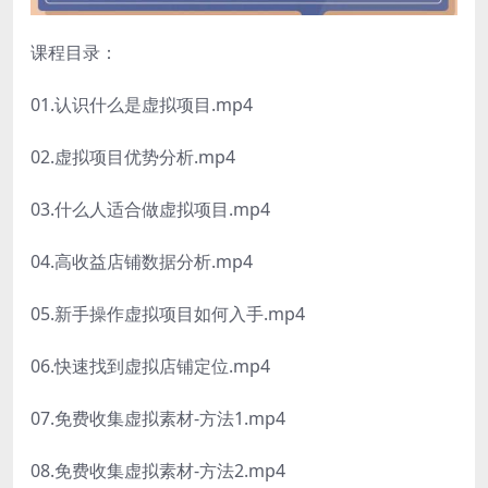
课程目录：
01.认识什么是虚拟项目.mp4
02.虚拟项目优势分析.mp4
03.什么人适合做虚拟项目.mp4
04.高收益店铺数据分析.mp4
05.新手操作虚拟项目如何入手.mp4
06.快速找到虚拟店铺定位.mp4
07.免费收集虚拟素材-方法1.mp4
08.免费收集虚拟素材-方法2.mp4