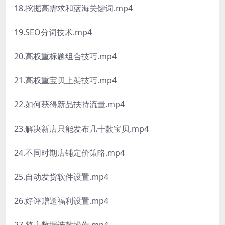
18.挖掘高需求和蓝海关键词.mp4
19.SEO分词技术.mp4
20.高权重标题组合技巧.mp4
21.高权重宝贝上架技巧.mp4
22.如何获得新品扶持流量.mp4
23.解决新店只能发布几十款宝贝.mp4
24.不同时期店铺定价策略.mp4
25.自动发货软件设置.mp4
26.好评赠送福利设置.mp4
27.整店数据选款操作.mp4