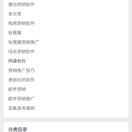
微信营销软件
未分类
电商营销软件
短视频
短视频营销推广
综合营销软件
网赚教程
营销推广技巧
虎妞社区软件
邮件营销
邮件营销推广
采集发布规则
分类目录