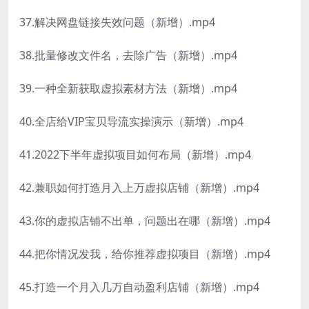
37.解决网盘链接失效问题（新增）.mp4
38.批量修改文件名，去除广告（新增）.mp4
39.一种全新获取虚拟素材方法（新增）.mp4
40.全店给VIP宝贝导流实操演示（新增）.mp4
41.2022下半年虚拟项目如何布局（新增）.mp4
42.兼职如何打造月入上万虚拟店铺（新增）.mp4
43.你的虚拟店铺不出单，问题出在哪（新增）.mp4
44.把你情况发我，给你推荐虚拟项目（新增）.mp4
45.打造一个月入几万自动盈利店铺（新增）.mp4