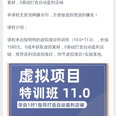
素材，0基础打造自动盈利店铺
本课程无冒泡网赚水印，方便做虚拟资源的赚友！
课程介绍：
课程来自陆明明的虚拟项目特训班（10.0+11.0），价值
1580元。0成本获取虚拟素材，0基础打造自动盈利店
铺，推荐高利润虚拟项目，36节虚拟项目+实操落地。