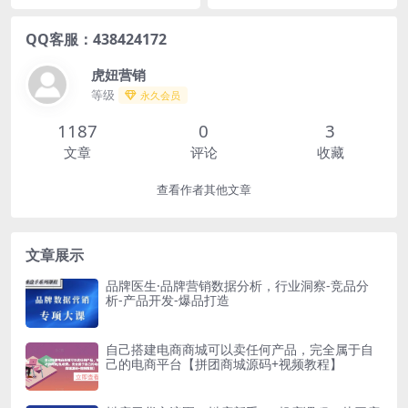
QQ客服：438424172
虎妞营销
等级
永久会员
1187
0
3
文章
评论
收藏
查看作者其他文章
文章展示
品牌医生·品牌营销数据分析，行业洞察-竞品分
析-产品开发-爆品打造
自己搭建电商商城可以卖任何产品，完全属于自
己的电商平台【拼团商城源码+视频教程】