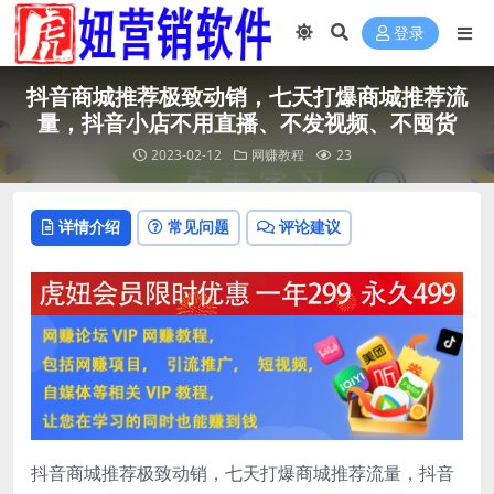
登录
抖音商城推荐极致动销，七天打爆商城推荐流
量，抖音小店不用直播、不发视频、不囤货
2023-02-12
网赚教程
23
详情介绍
常见问题
评论建议
抖音商城推荐极致动销，七天打爆商城推荐流量，抖音