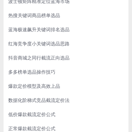
波士顿矩阵精准定位蓝海市场
热搜关键词商品榜单选品
蓝海极速飙升关键词排名选品
红海竞争度小关键词选品思路
抖音商城之同行截流正向选品
多多榜单选品操作技巧
爆款定价模型及高效上品
数据化阶梯式竞品截流定价法
低价爆款截流定价公式
正常爆款截流定价公式