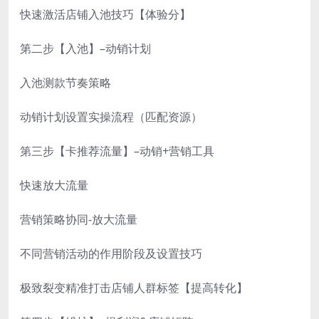
快速激活店铺入池技巧【体验分】
第二步【入池】–动销计划
入池测款节奏策略
动销计划设置实操流程（匹配资源）
第三步【卡推荐流量】–动销+营销工具
快速放大流量
营销策略协同-放大流量
不同营销活动的作用阶段及设置技巧
极致裂变精准打击店铺人群标签【提高转化】