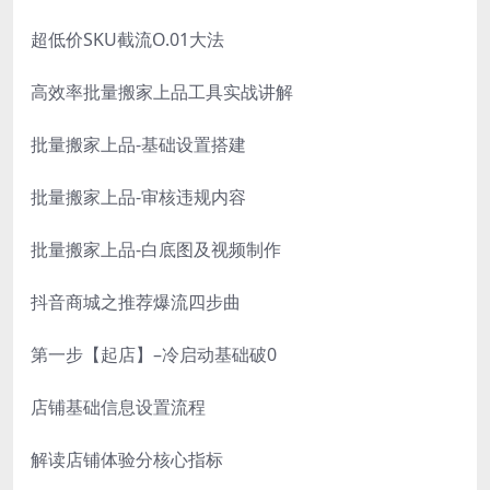
超低价SKU截流O.01大法
高效率批量搬家上品工具实战讲解
批量搬家上品-基础设置搭建
批量搬家上品-审核违规内容
批量搬家上品-白底图及视频制作
抖音商城之推荐爆流四步曲
第一步【起店】–冷启动基础破0
店铺基础信息设置流程
解读店铺体验分核心指标