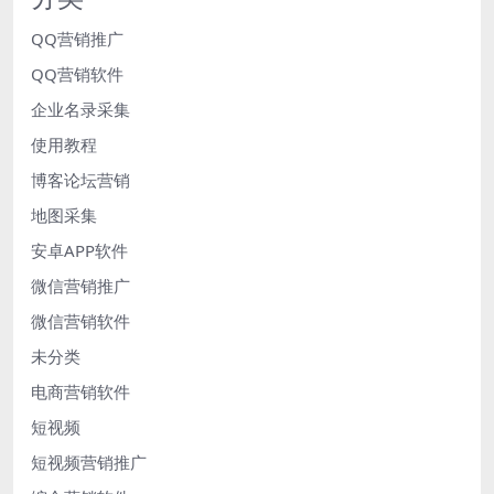
QQ营销推广
QQ营销软件
企业名录采集
使用教程
博客论坛营销
地图采集
安卓APP软件
微信营销推广
微信营销软件
未分类
电商营销软件
短视频
短视频营销推广