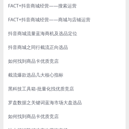
FACT+抖音商城经营——搜索运营
FACT+抖音商城经营——商城与店铺运营
抖音商城流量蓝海商机及选品定位
抖音商城之同行截流正向选品
如何找到商品卡优质竞店
截流爆款选品几大核心指标
黑科技工具箱-批量化找优质竞店
罗盘数据之关键词蓝海市场大盘选品
如何找到商品卡优质竞店