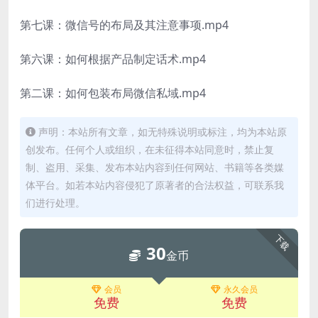
第七课：微信号的布局及其注意事项.mp4
第六课：如何根据产品制定话术.mp4
第二课：如何包装布局微信私域.mp4
声明：本站所有文章，如无特殊说明或标注，均为本站原
创发布。任何个人或组织，在未征得本站同意时，禁止复
制、盗用、采集、发布本站内容到任何网站、书籍等各类媒
体平台。如若本站内容侵犯了原著者的合法权益，可联系我
们进行处理。
下载
30
金币
会员
永久会员
免费
免费