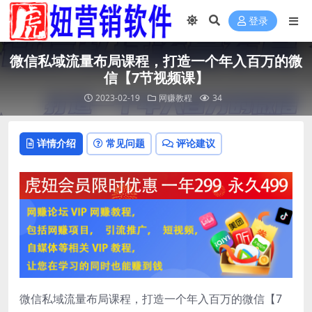
登录
微信私域流量布局课程，打造一个年入百万的微
信【7节视频课】
2023-02-19
网赚教程
34
详情介绍
常见问题
评论建议
微信私域流量布局课程，打造一个年入百万的微信【7