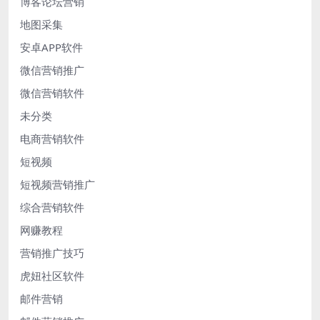
博客论坛营销
地图采集
安卓APP软件
微信营销推广
微信营销软件
未分类
电商营销软件
短视频
短视频营销推广
综合营销软件
网赚教程
营销推广技巧
虎妞社区软件
邮件营销