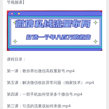
节视频课】
课程目录：
第一课：教你养出微信高权重新号.mp4
第五课：解决微信收款异常问题（独家技术）.mp4
第四课：一部手机如何登录多个微信号.mp4
第三课：引流的流量该如何承接.mp4