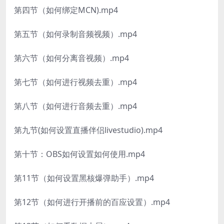
第四节（如何绑定MCN).mp4
第五节（如何录制音频视频）.mp4
第六节（如何分离音视频）.mp4
第七节（如何进行视频去重）.mp4
第八节（如何进行音频去重）.mp4
第九节(如何设置直播伴侣livestudio).mp4
第十节：OBS如何设置如何使用.mp4
第11节（如何设置黑核爆弹助手）.mp4
第12节（如何进行开播前的百应设置）.mp4