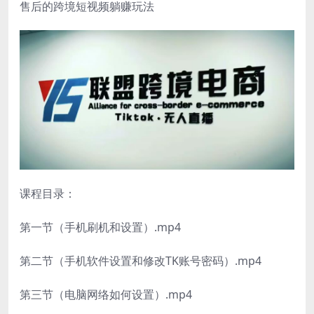
售后的跨境短视频躺赚玩法
课程目录：
第一节（手机刷机和设置）.mp4
第二节（手机软件设置和修改TK账号密码）.mp4
第三节（电脑网络如何设置）.mp4