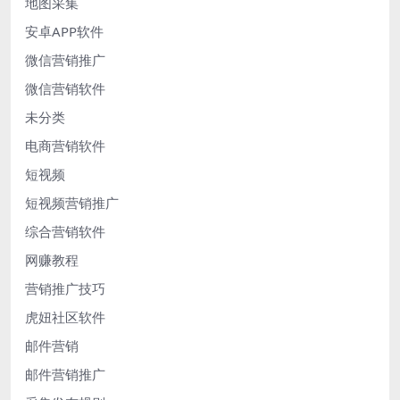
地图采集
安卓APP软件
微信营销推广
微信营销软件
未分类
电商营销软件
短视频
短视频营销推广
综合营销软件
网赚教程
营销推广技巧
虎妞社区软件
邮件营销
邮件营销推广