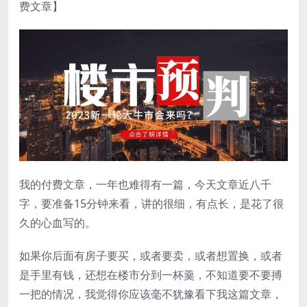
费文章】
我的付费文章，一年也难得有一篇，今天文章近八千
字，要准备15分钟来看，讲的很细，有点长，是花了很
久的心血写的。
如果你后面有房子要买，或者要卖，或者想置换，或者
是手里有钱，还想在楼市分到一杯羹，不知道要不要搏
一把的情况，我觉得你应该毫不犹豫看下我这篇文章，