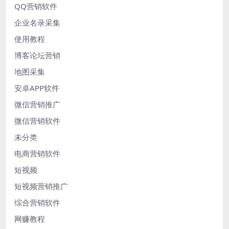
QQ营销软件
企业名录采集
使用教程
博客论坛营销
地图采集
安卓APP软件
微信营销推广
微信营销软件
未分类
电商营销软件
短视频
短视频营销推广
综合营销软件
网赚教程