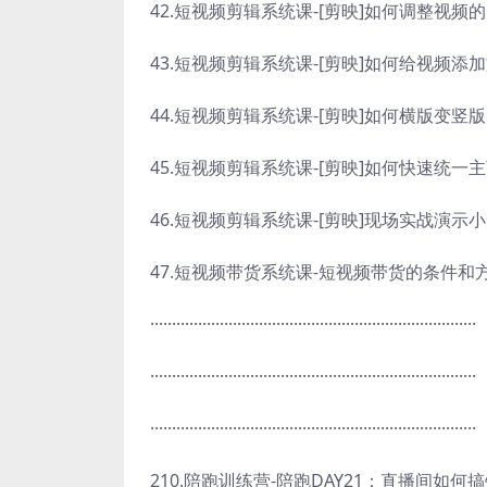
42.短视频剪辑系统课-[剪映]如何调整视频的
43.短视频剪辑系统课-[剪映]如何给视频添加
44.短视频剪辑系统课-[剪映]如何横版变竖版
45.短视频剪辑系统课-[剪映]如何快速统一主
46.短视频剪辑系统课-[剪映]现场实战演示小
47.短视频带货系统课-短视频带货的条件和方
···········································································
···········································································
···········································································
210.陪跑训练营-陪跑DAY21：直播间如何搞