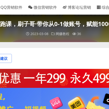
QQ营销软件
微信营销软件
博客论坛营销
综
课，刷子哥·带你从0-1做账号，赋能10
2023-03-08
网赚教程
36
论建议