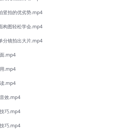
拍竖拍的优劣势.mp4
面构图轻松学会.mp4
单分镜拍出大片.mp4
面.mp4
用.mp4
读.mp4
音效.mp4
技巧.mp4
技巧.mp4