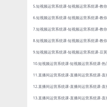
5.短视频运营系统课-短视频运营系统课-教你
6.短视频运营系统课-短视频运营系统课-教你
7.短视频运营系统课-短视频运营系统课-教你
8.短视频运营系统课-短视频运营系统课-教你
9.短视频运营系统课-短视频运营系统课-豆荚
10.短视频运营系统课-短视频运营系统课-热
11.直播间运营系统课-直播间运营系统课-直
12.直播间运营系统课-直播间运营系统课-直
13.直播间运营系统课-直播间运营系统课-直