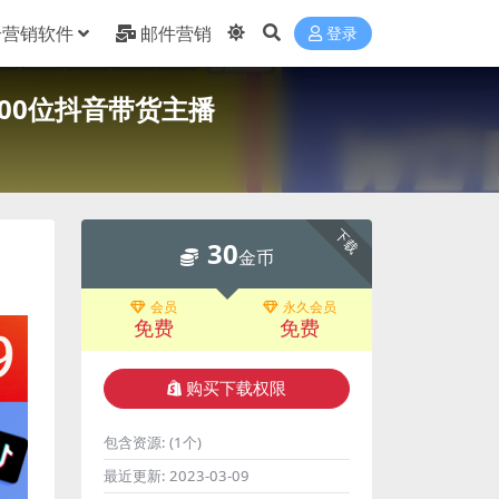
合营销软件
邮件营销
登录
000位抖音带货主播
下载
30
金币
会员
永久会员
免费
免费
购买下载权限
包含资源:
(1个)
最近更新:
2023-03-09