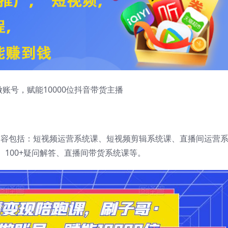
做账号，赋能10000位抖音带货主播
内容包括：短视频运营系统课、短视频剪辑系统课、直播间运营
100+疑问解答、直播间带货系统课等。