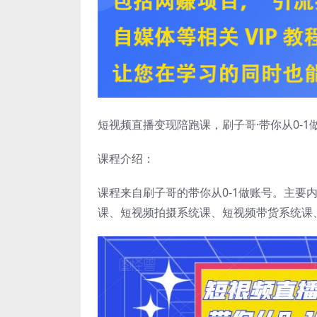
短视频直播变现陪跑课，刷子哥·带你从0-1
课程介绍：
课程来自刷子哥的带你从0-1做账号。主要
课、短视频拍摄系统课、短视频带货系统课、