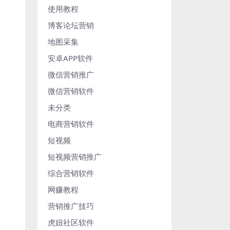
使用教程
博客论坛营销
地图采集
安卓APP软件
微信营销推广
微信营销软件
未分类
电商营销软件
短视频
短视频营销推广
综合营销软件
网赚教程
营销推广技巧
虎妞社区软件