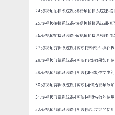
24.短视频拍摄系统课-短视频拍摄系统课-横
25.短视频拍摄系统课-短视频拍摄系统课-画
26.短视频拍摄系统课-短视频拍摄系统课-简
27.短视频剪辑系统课-[剪映]剪辑软件操作界
28.短视频剪辑系统课-[剪映]转场效果如何使
29.短视频剪辑系统课-[剪映]如何制作文本朗
30.短视频剪辑系统课-[剪映]如何给视频添加
31.短视频剪辑系统课-[剪映]视频特效的使用
32.短视频剪辑系统课-[剪映]贴纸功能的使用