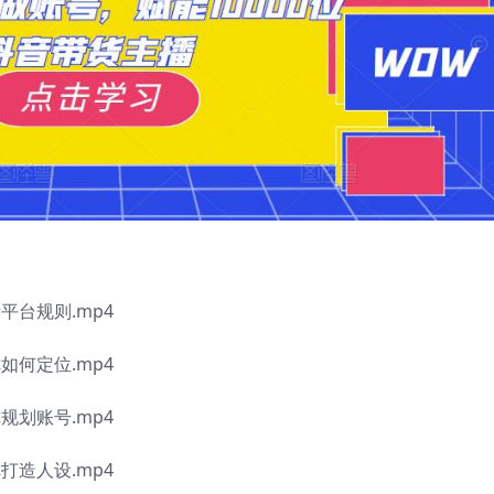
平台规则.mp4
如何定位.mp4
规划账号.mp4
打造人设.mp4