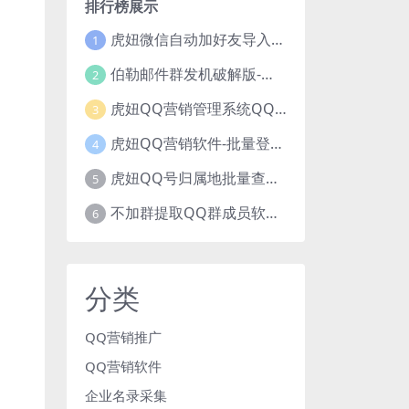
排行榜展示
虎妞微信自动加好友导入手机号码批量精准添加客户售营销软件微商工具
1
伯勒邮件群发机破解版-邮件群发，QQ邮件群发，邮件群发软件，伯乐邮件群发工具，邮件群发器
2
虎妞QQ营销管理系统QQ好友群发营销软件
3
虎妞QQ营销软件-批量登录QQ挂机-添加好友-自动加群-群发消息-临时会话
4
虎妞QQ号归属地批量查询指定QQ绑定的手机号软件
5
不加群提取QQ群成员软件QQ群成员提取qq号邮箱软件
6
分类
QQ营销推广
QQ营销软件
企业名录采集