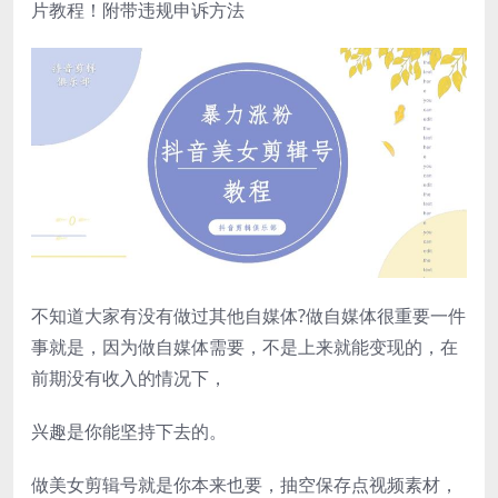
片教程！附带违规申诉方法
不知道大家有没有做过其他自媒体?做自媒体很重要一件
事就是，因为做自媒体需要，不是上来就能变现的，在
前期没有收入的情况下，
兴趣是你能坚持下去的。
做美女剪辑号就是你本来也要，抽空保存点视频素材，