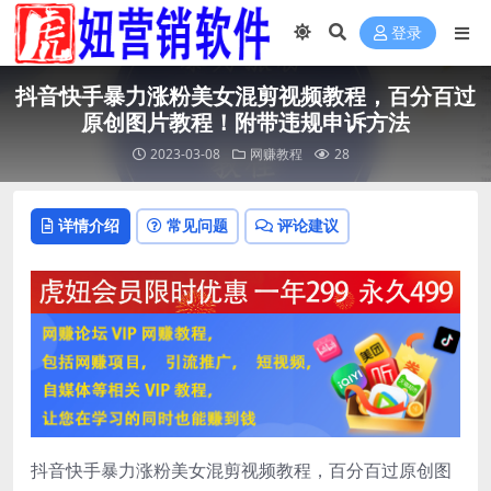
登录
抖音快手暴力涨粉美女混剪视频教程，百分百过
原创图片教程！附带违规申诉方法
2023-03-08
网赚教程
28
详情介绍
常见问题
评论建议
抖音快手暴力涨粉美女混剪视频教程，百分百过原创图