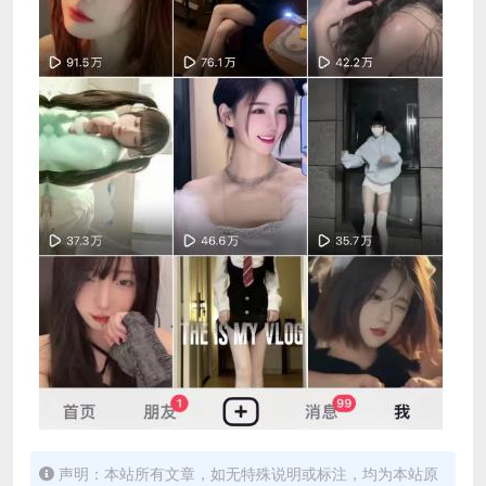
声明：本站所有文章，如无特殊说明或标注，均为本站原