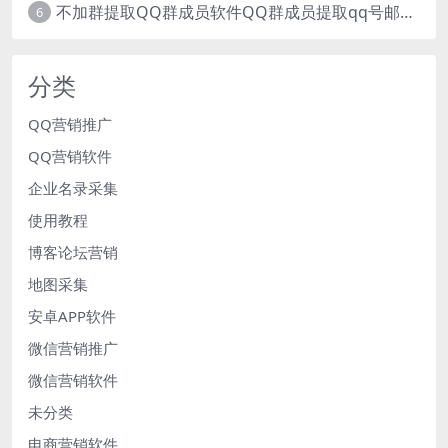
不加群提取QQ群成员软件QQ群成员提取qq号邮箱软件
6
分类
QQ营销推广
QQ营销软件
企业名录采集
使用教程
博客论坛营销
地图采集
安卓APP软件
微信营销推广
微信营销软件
未分类
电商营销软件