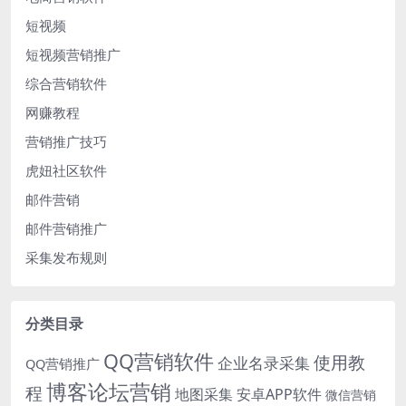
短视频
短视频营销推广
综合营销软件
网赚教程
营销推广技巧
虎妞社区软件
邮件营销
邮件营销推广
采集发布规则
分类目录
QQ营销软件
使用教
企业名录采集
QQ营销推广
博客论坛营销
程
地图采集
安卓APP软件
微信营销