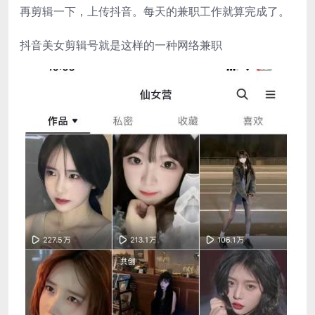
再剪辑一下，上传抖音。每天的兼职工作就算完成了。
抖音美女剪辑号就是这样的一种网络兼职