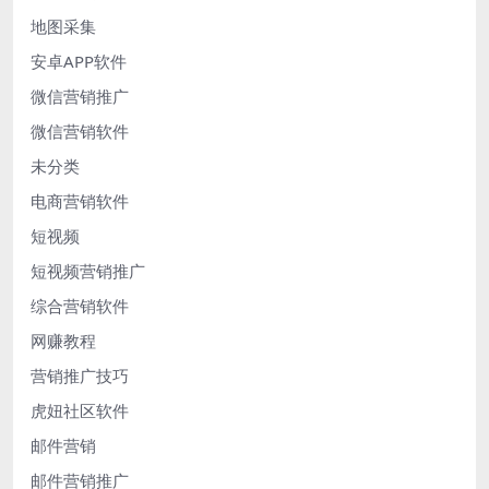
地图采集
安卓APP软件
微信营销推广
微信营销软件
未分类
电商营销软件
短视频
短视频营销推广
综合营销软件
网赚教程
营销推广技巧
虎妞社区软件
邮件营销
邮件营销推广