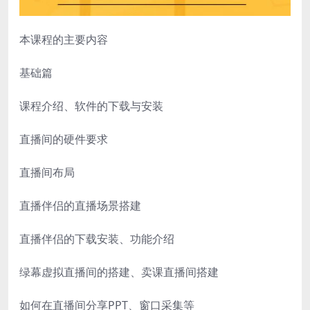
本课程的主要内容
基础篇
课程介绍、软件的下载与安装
直播间的硬件要求
直播间布局
直播伴侣的直播场景搭建
直播伴侣的下载安装、功能介绍
绿幕虚拟直播间的搭建、卖课直播间搭建
如何在直播间分享PPT、窗口采集等