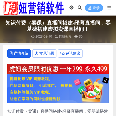
登录
知识付费（卖课）直播间搭建-绿幕直播间，零
基础搭建虚拟卖课直播间！
2023-03-10
网赚教程
30
详情介绍
常见问题
评论建议
知识付费（卖课）直播间搭建-绿幕直播间，零基础搭建