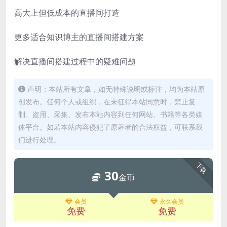
高大上但低成本的直播间打造
更多适合知识博主的直播间搭建方案
解决直播间搭建过程中的疑难问题
声明：本站所有文章，如无特殊说明或标注，均为本站原
创发布。任何个人或组织，在未征得本站同意时，禁止复
制、盗用、采集、发布本站内容到任何网站、书籍等各类媒
体平台。如若本站内容侵犯了原著者的合法权益，可联系我
们进行处理。
下载
30
金币
会员
永久会员
免费
免费