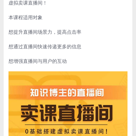
虚拟卖课直播间！
本课程适用对象
想提升直播间场景力，提高点击率
想通过直播间快速传递更多的信息
想增强直播间与用户的互动