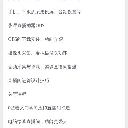
手机、平板的采集投屏、音频设置等
录课直播神器OBS
OBS的下载安装、功能介绍
摄像头采集、虚拟摄像头功能
音频采集与降噪、卖课直播间搭建
直播间进阶设计技巧
关于课程
0基础入门学习虚拟直播间打造
电脑绿幕直播间，功能更强大