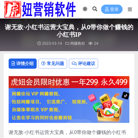
登录
谢无敌·小红书运营大宝典，从0带你做个赚钱的
小红书IP
2023-03-14
网赚教程
24
详情介绍
常见问题
评论建议
谢无敌·小红书运营大宝典，从0带你做个赚钱的小红书