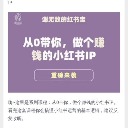
IP
嗨~这里是系列课程：从0带你，做个赚钱的小红书IP。
看完这套课程你会搞懂小红书运营的基本逻辑，建议反
复收听。