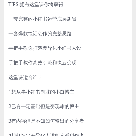
TIPS:拥有这堂课你将获得
一套完整的小红书运营底层逻辑
一套爆款笔记创作的完整思路
手把手教你打造差异化小红书人设
手把手教你高效引流和快速变现
这堂课适合谁？
1想从事小红书副业的小白博主
2已有一定基础但是变现难的博主
3有内容但是不知如何输出的分享者
4想打造出差异化人设的真诚创作者