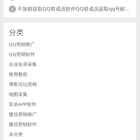
不加群提取QQ群成员软件QQ群成员提取qq号邮箱软件
6
分类
QQ营销推广
QQ营销软件
企业名录采集
使用教程
博客论坛营销
地图采集
安卓APP软件
微信营销推广
微信营销软件
未分类