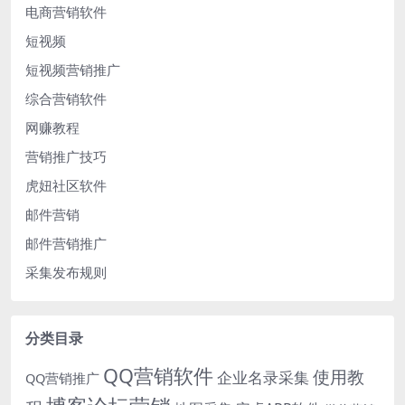
电商营销软件
短视频
短视频营销推广
综合营销软件
网赚教程
营销推广技巧
虎妞社区软件
邮件营销
邮件营销推广
采集发布规则
分类目录
QQ营销软件
使用教
企业名录采集
QQ营销推广