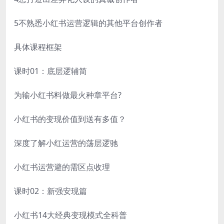
5不熟悉小红书运营逻辑的其他平台创作者
具体课程框架
课时01：底层逻辅简
为输小红书料做最火种章平台?
小红书的变现价值到送有多值？
深度了解小红运营的荡层逻驰
小红书运营避的需区点收理
课时02：新强安现篇
小红书14大经典变现模式全科普