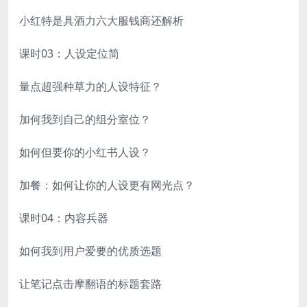
小红特是具酒力六大服钱商还解析
课时03：人设定位简
量点超强种草力的人设特征？
加何我到自己的组分室位？
如何但要你的小红书人设？
加餐：如何让你的人设更有网光点？
课时04：内容兵器
如何我到用户爱要的优质选题
让笔记点击摩翻语的标题套路