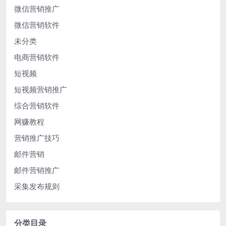
微信营销推广
微信营销软件
未分类
电商营销软件
短视频
短视频营销推广
综合营销软件
网赚教程
营销推广技巧
邮件营销
邮件营销推广
采集发布规则
分类目录