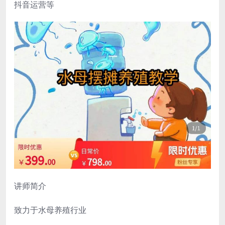
抖音运营等
讲师简介
致力于水母养殖行业