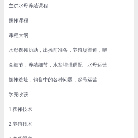
主讲水母养殖课程
摆摊课程
课程大纲
水母摆摊协助，出摊前准备，养殖场渠道，喂
食细节，养殖细节，水盐增强调配，水母运营
摆摊选址，销售中的各种问题，起号运营
学完收获
1.摆摊技术
2.养殖技术