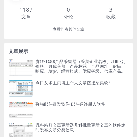
1187
0
3
文章
评论
收藏
查看作者其他文章
文章展示
虎妞·1688产品采集器（采集企业名称、旺旺号、
价格、月成交额、产品标题、产品网址、货描、
响应、发货、经营模式、供应等级、供应产品、
满意度）
今日头条主页博主个人文章链接采集软件
强强邮件群发软件 邮件速递超人软件
凡科站群文章更新器凡科批量更新文章的软件定
时发布文章分类信息