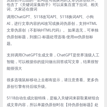
包含了《关键词采集助手》可以采集百度下拉词、相关
词、大家还在搜词
调用ChatGPT、5118改写API、5118换词API、小狗
AI，进行文章内容的AI改写或换词伪原创，支持HTML
文章伪原创（不影响HTML代码）。 如果选无，可单独
伪原创标题，到接口-标题处理选项-使用xx伪原创标
题。
支持调用ChatGPT生成文章，ChatGPT是世界顶级人工
智能，可以根据你的提问做出回答或写文章，结果很智
能很强大
很多选项鼠标移动上去都有提示，请注意查看。更多伪
原创引擎有待后续升级。
5118自动生成比较特殊，是输入关键词来获取素材组合
成文章内容，所以单篇伪原创时在【待伪原创标题】处