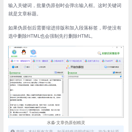
输入关键词，批量伪原创时会弹出输入框。这时关键词
就是文章标题。
如果伪原创后需要缩进排版和加入段落标签，即使没有
选中删除HTML也会强制先行删除HTML。
水淼·文章伪原创精灵
声明：本站所有文章，如无特殊说明或标注，均为本站原