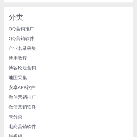
分类
QQ营销推广
QQ营销软件
企业名录采集
使用教程
博客论坛营销
地图采集
安卓APP软件
微信营销推广
微信营销软件
未分类
电商营销软件
短视频