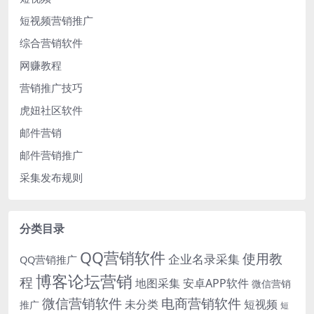
短视频营销推广
综合营销软件
网赚教程
营销推广技巧
虎妞社区软件
邮件营销
邮件营销推广
采集发布规则
分类目录
QQ营销软件
使用教
企业名录采集
QQ营销推广
博客论坛营销
程
地图采集
安卓APP软件
微信营销
微信营销软件
电商营销软件
未分类
短视频
推广
短