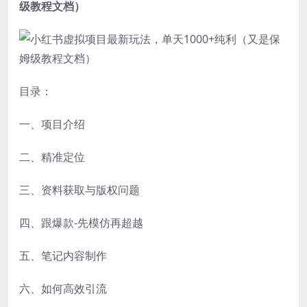
级教程文档）
目录：
一、项目介绍
二、精准定位
三、资料获取与版权问题
四、跟爆款-先模仿再超越
五、笔记内容制作
六、如何高效引流