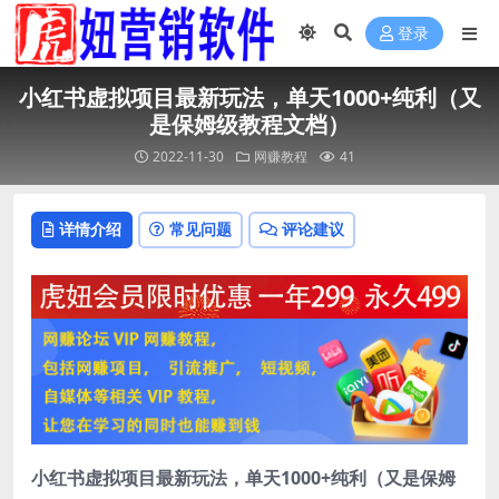
登录
小红书虚拟项目最新玩法，单天1000+纯利（又
是保姆级教程文档）
2022-11-30
网赚教程
41
详情介绍
常见问题
评论建议
小红书虚拟项目最新玩法，单天1000+纯利（又是保姆