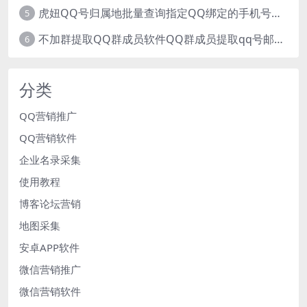
虎妞QQ号归属地批量查询指定QQ绑定的手机号软件
5
不加群提取QQ群成员软件QQ群成员提取qq号邮箱软件
6
分类
QQ营销推广
QQ营销软件
企业名录采集
使用教程
博客论坛营销
地图采集
安卓APP软件
微信营销推广
微信营销软件