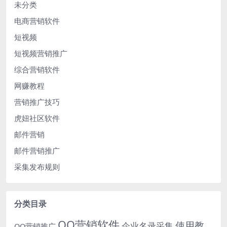
未分类
电商营销软件
短视频
短视频营销推广
综合营销软件
网赚教程
营销推广技巧
虎妞社区软件
邮件营销
邮件营销推广
采集发布规则
分类目录
QQ营销软件
使用教
企业名录采集
QQ营销推广