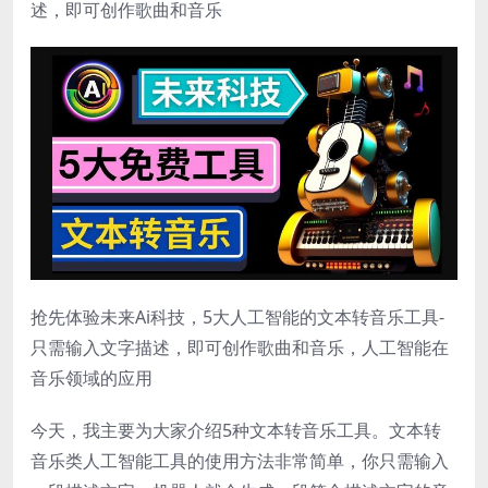
述，即可创作歌曲和音乐
抢先体验未来Ai科技，5大人工智能的文本转音乐工具-
只需输入文字描述，即可创作歌曲和音乐，人工智能在
音乐领域的应用
今天，我主要为大家介绍5种文本转音乐工具。文本转
音乐类人工智能工具的使用方法非常简单，你只需输入