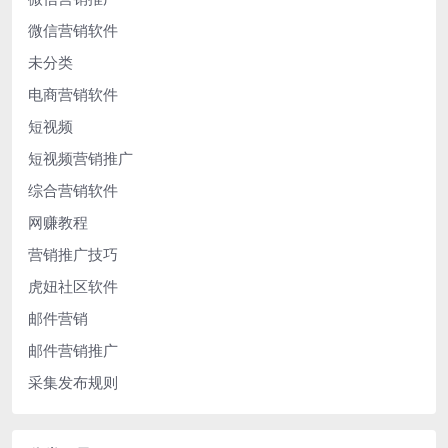
微信营销软件
未分类
电商营销软件
短视频
短视频营销推广
综合营销软件
网赚教程
营销推广技巧
虎妞社区软件
邮件营销
邮件营销推广
采集发布规则