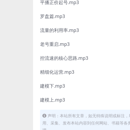
平播正价起号.mp3
罗盘篇.mp3
流量的利用率.mp3
老号重启.mp3
控流速的核心思路.mp3
精细化运营.mp3
建模下.mp3
建模上.mp3
声明：本站所有文章，如无特殊说明或标注，
用、采集、发布本站内容到任何网站、书籍等各