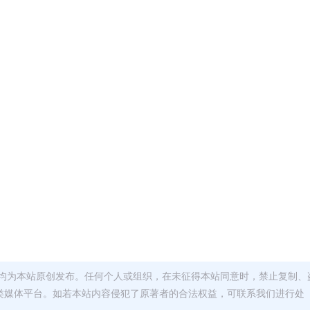
均为本站原创发布。任何个人或组织，在未征得本站同意时，禁止复制、
类媒体平台。如若本站内容侵犯了原著者的合法权益，可联系我们进行处