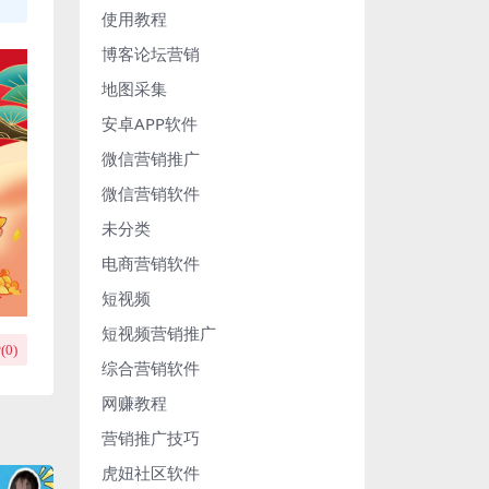
使用教程
博客论坛营销
地图采集
安卓APP软件
微信营销推广
微信营销软件
未分类
电商营销软件
短视频
短视频营销推广
(
0
)
综合营销软件
网赚教程
营销推广技巧
虎妞社区软件