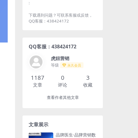
:
下载遇到问题？可联系客服或反馈，
QQ客服：438424172
QQ客服：438424172
虎妞营销
等级
永久会员
1187
0
3
文章
评论
收藏
查看作者其他文章
文章展示
品牌医生·品牌营销数