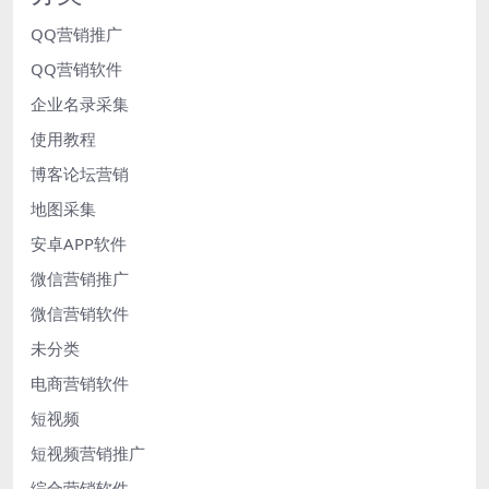
QQ营销推广
QQ营销软件
企业名录采集
使用教程
博客论坛营销
地图采集
安卓APP软件
微信营销推广
微信营销软件
未分类
电商营销软件
短视频
短视频营销推广
综合营销软件