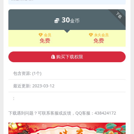
下载
30
金币
会员
永久会员
免费
免费
购买下载权限
包含资源:
(1个)
最近更新:
2023-03-12
:
下载遇到问题？可联系客服或反馈，QQ客服：438424172