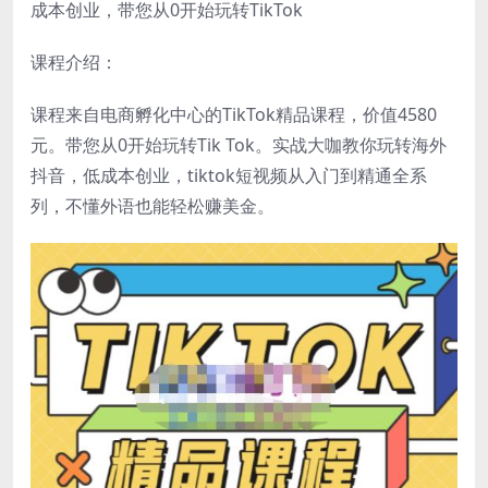
成本创业，带您从0开始玩转TikTok
课程介绍：
课程来自电商孵化中心的TikTok精品课程，价值4580
元。带您从0开始玩转Tik Tok。实战大咖教你玩转海外
抖音，低成本创业，tiktok短视频从入门到精通全系
列，不懂外语也能轻松赚美金。