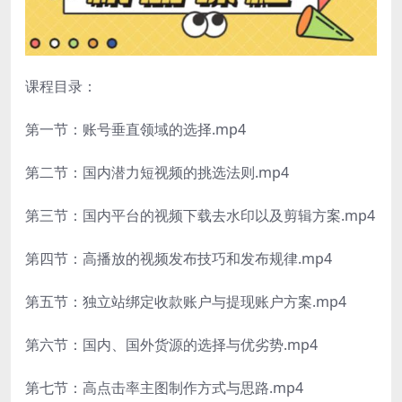
课程目录：
第一节：账号垂直领域的选择.mp4
第二节：国内潜力短视频的挑选法则.mp4
第三节：国内平台的视频下载去水印以及剪辑方案.mp4
第四节：高播放的视频发布技巧和发布规律.mp4
第五节：独立站绑定收款账户与提现账户方案.mp4
第六节：国内、国外货源的选择与优劣势.mp4
第七节：高点击率主图制作方式与思路.mp4