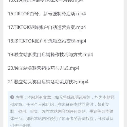
15.CPA点击注册变现玩法与对接.mp4
16.TIKTOK白号、新号强制冷启动.mp4
17.TIKTOK矩阵账户自动运营方案.mp4
18.多TIKTOK账户引流独立站变现.mp4
19.独立站多类目店铺操作技巧与方式.mp4
20.独立站关联营销技巧与方式.mp4
21.独立站大类目店铺活动策划技巧.mp4
声明：本站所有文章，如无特殊说明或标注，均为本站原
创发布。任何个人或组织，在未征得本站同意时，禁止复
制、盗用、采集、发布本站内容到任何网站、书籍等各类媒
体平台。如若本站内容侵犯了原著者的合法权益，可联系我
们进行处理。