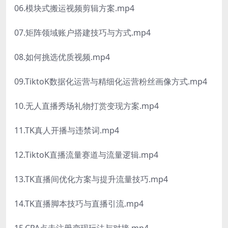
06.模块式搬运视频剪辑方案.mp4
07.矩阵领域账户搭建技巧与方式.mp4
08.如何挑选优质视频.mp4
09.TiktoK数据化运营与精细化运营粉丝画像方式.mp4
10.无人直播秀场礼物打赏变现方案.mp4
11.TK真人开播与违禁词.mp4
12.TiktoK直播流量赛道与流量逻辑.mp4
13.TK直播间优化方案与提升流量技巧.mp4
14.TK直播脚本技巧与直播引流.mp4