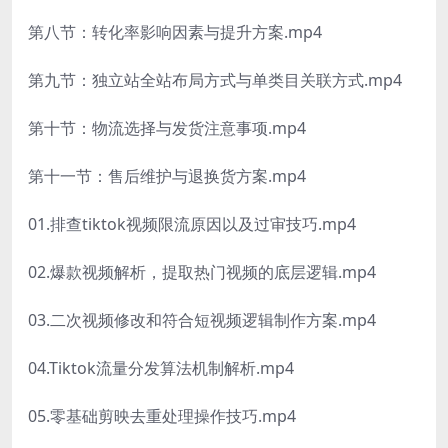
第八节：转化率影响因素与提升方案.mp4
第九节：独立站全站布局方式与单类目关联方式.mp4
第十节：物流选择与发货注意事项.mp4
第十一节：售后维护与退换货方案.mp4
01.排查tiktok视频限流原因以及过审技巧.mp4
02.爆款视频解析，提取热门视频的底层逻辑.mp4
03.二次视频修改和符合短视频逻辑制作方案.mp4
04.Tiktok流量分发算法机制解析.mp4
05.零基础剪映去重处理操作技巧.mp4