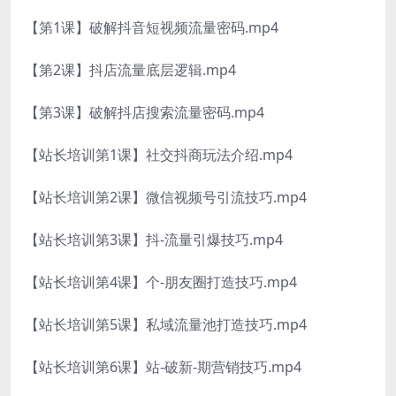
【第1课】破解抖音短视频流量密码.mp4
【第2课】抖店流量底层逻辑.mp4
【第3课】破解抖店搜索流量密码.mp4
【站长培训第1课】社交抖商玩法介绍.mp4
【站长培训第2课】微信视频号引流技巧.mp4
【站长培训第3课】抖-流量引爆技巧.mp4
【站长培训第4课】个-朋友圈打造技巧.mp4
【站长培训第5课】私域流量池打造技巧.mp4
【站长培训第6课】站-破新-期营销技巧.mp4