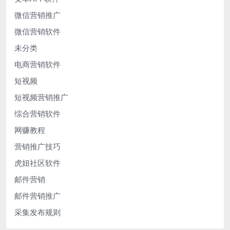
微信营销推广
微信营销软件
未分类
电商营销软件
短视频
短视频营销推广
综合营销软件
网赚教程
营销推广技巧
虎妞社区软件
邮件营销
邮件营销推广
采集发布规则