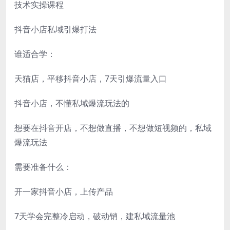
技术实操课程
抖音小店私域引爆打法
谁适合学：
天猫店，平移抖音小店，7天引爆流量入口
抖音小店，不懂私域爆流玩法的
想要在抖音开店，不想做直播，不想做短视频的，私域
爆流玩法
需要准备什么：
开一家抖音小店，上传产品
7天学会完整冷启动，破动销，建私域流量池