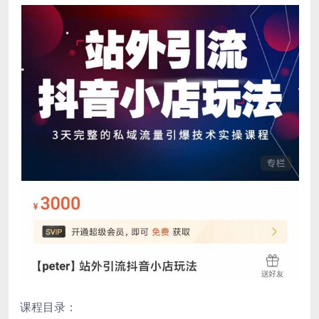
课程目录：